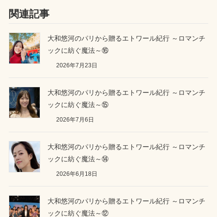
関連記事
大和悠河のパリから贈るエトワール紀行 ～ロマンチ
ックに紡ぐ魔法～⑯
2026年7月23日
大和悠河のパリから贈るエトワール紀行 ～ロマンチ
ックに紡ぐ魔法～⑮
2026年7月6日
大和悠河のパリから贈るエトワール紀行 ～ロマンチ
ックに紡ぐ魔法～⑭
2026年6月18日
大和悠河のパリから贈るエトワール紀行 ～ロマンチ
ックに紡ぐ魔法～⑫