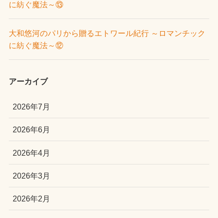
に紡ぐ魔法～⑬
大和悠河のパリから贈るエトワール紀行 ～ロマンチック
に紡ぐ魔法～⑫
アーカイブ
2026年7月
2026年6月
2026年4月
2026年3月
2026年2月