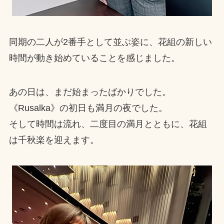
同期の二人が2番手として並ぶ姿に、花組の新しい
時間が動き始めていることを感じました。
あの日は、まだ始まったばかりでした。
《Rusalka》の初日も満月の夜でした。
そして時間は流れ、二度目の満月とともに、花組
は千秋楽を迎えます。