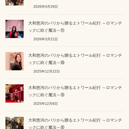
2026年4月29日
大和悠河のパリから贈るエトワール紀行 ～ロマンチ
ックに紡ぐ魔法～⑪
2026年3月21日
大和悠河のパリから贈るエトワール紀行 ～ロマンチ
ックに紡ぐ魔法～⑩
2025年12月22日
大和悠河のパリから贈るエトワール紀行 ～ロマンチ
ックに紡ぐ魔法～⑨
2025年12月8日
大和悠河のパリから贈るエトワール紀行 ～ロマンチ
ックに紡ぐ魔法～⑧