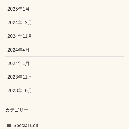
2025年1月
2024年12月
2024年11月
2024年4月
2024年1月
2023年11月
2023年10月
カテゴリー
Special Edit