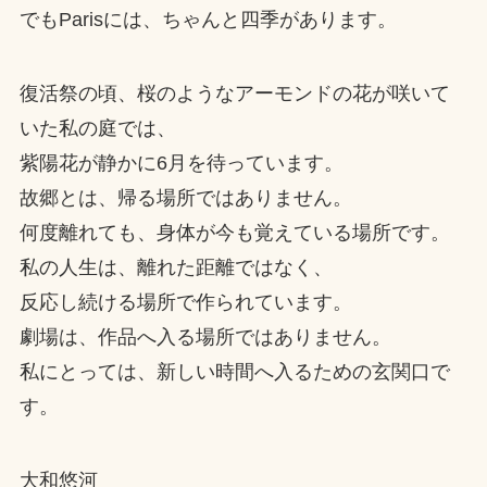
でもParisには、ちゃんと四季があります。
復活祭の頃、桜のようなアーモンドの花が咲いて
いた私の庭では、
紫陽花が静かに6月を待っています。
故郷とは、帰る場所ではありません。
何度離れても、身体が今も覚えている場所です。
私の人生は、離れた距離ではなく、
反応し続ける場所で作られています。
劇場は、作品へ入る場所ではありません。
私にとっては、新しい時間へ入るための玄関口で
す。
大和悠河