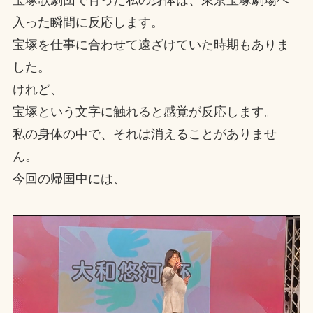
宝塚歌劇団で育った私の身体は、東京宝塚劇場へ
入った瞬間に反応します。
宝塚を仕事に合わせて遠ざけていた時期もありま
した。
けれど、
宝塚という文字に触れると感覚が反応します。
私の身体の中で、それは消えることがありませ
ん。
今回の帰国中には、