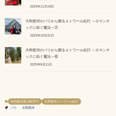
2025年11月19日
大和悠河のパリから贈るエトワール紀行 ～ロマンチ
ックに紡ぐ魔法～⑦
2025年10月31日
大和悠河のパリから贈るエトワール紀行 ～ロマンチ
ックに紡ぐ魔法～⑥
2025年9月11日
特別展示室LIBERTY
大和悠河エトワール紀行
パリ
大和悠河