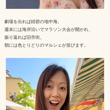
劇場を出れば紺碧の地中海。
週末には海岸沿いでマラソン大会が開かれ、
振り返れば旧市街。
朝には色とりどりのマルシェが並びます。