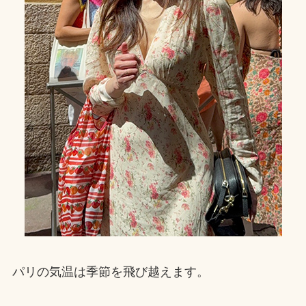
パリの気温は季節を飛び越えます。