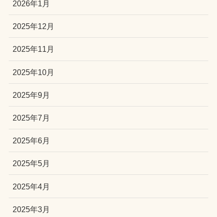
2026年1月
2025年12月
2025年11月
2025年10月
2025年9月
2025年7月
2025年6月
2025年5月
2025年4月
2025年3月