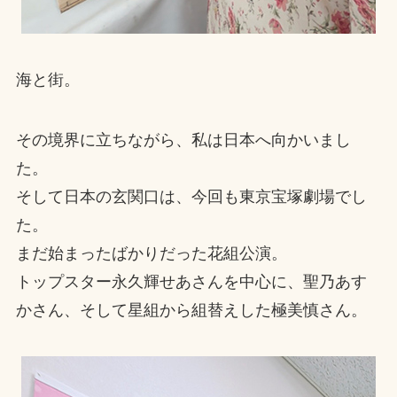
海と街。
その境界に立ちながら、私は日本へ向かいまし
た。
そして日本の玄関口は、今回も東京宝塚劇場でし
た。
まだ始まったばかりだった花組公演。
トップスター永久輝せあさんを中心に、聖乃あす
かさん、そして星組から組替えした極美慎さん。