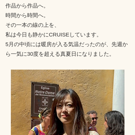
作品から作品へ。
時間から時間へ。
その一本の線の上を、
私は今日も静かにCRUISEしています。
5月の中頃には暖房が入る気温だったのが、先週か
ら一気に30度を超える真夏日になりました。