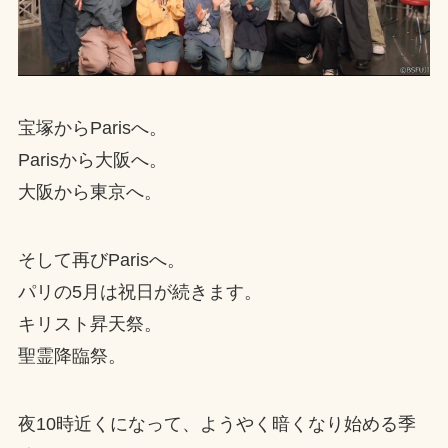
宝塚からParisへ。
Parisから大阪へ。
大阪から東京へ。
そして再びParisへ。
パリの5月は祝日が続きます。
キリスト昇天祭。
聖霊降臨祭。
夜10時近くになって、ようやく暗くなり始める季