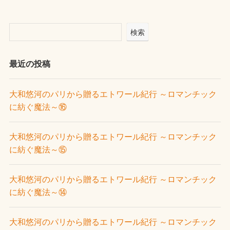
検索
最近の投稿
大和悠河のパリから贈るエトワール紀行 ～ロマンチック
に紡ぐ魔法～⑯
大和悠河のパリから贈るエトワール紀行 ～ロマンチック
に紡ぐ魔法～⑮
大和悠河のパリから贈るエトワール紀行 ～ロマンチック
に紡ぐ魔法～⑭
大和悠河のパリから贈るエトワール紀行 ～ロマンチック