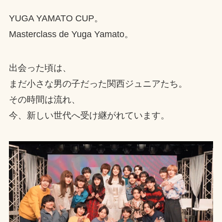
YUGA YAMATO CUP。
Masterclass de Yuga Yamato。
出会った頃は、
まだ小さな男の子だった関西ジュニアたち。
その時間は流れ、
今、新しい世代へ受け継がれています。