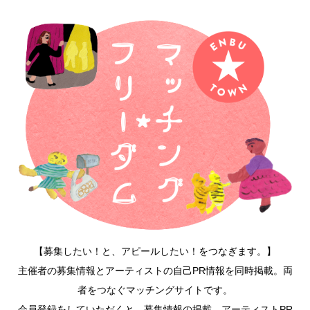
【募集したい！と、アピールしたい！をつなぎます。】
主催者の募集情報とアーティストの自己PR情報を同時掲載。両
者をつなぐマッチングサイトです。
会員登録をしていただくと、募集情報の掲載、アーティストPR