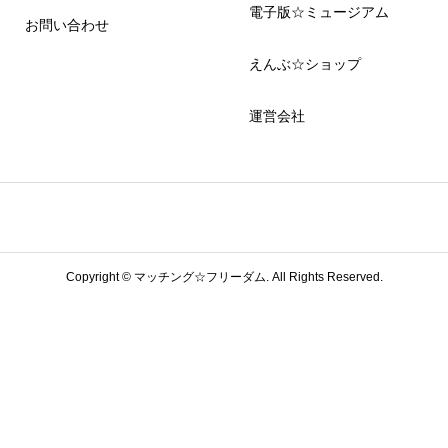
電子版☆ミュージアム
お問い合わせ
えんぶ☆ショップ
運営会社
Copyright ©
マッチング☆フリーダム. All Rights Reserved.