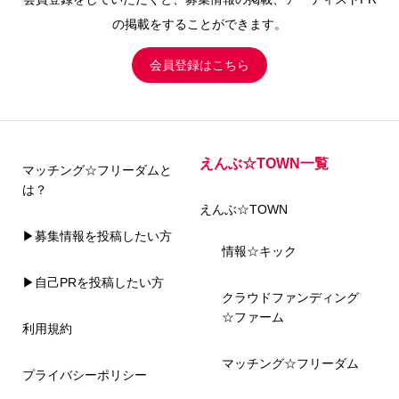
の掲載をすることができます。
会員登録はこちら
えんぶ☆TOWN一覧
マッチング☆フリーダムと
は？
えんぶ☆TOWN
▶募集情報を投稿したい方
情報☆キック
▶自己PRを投稿したい方
クラウドファンディング
☆ファーム
利用規約
マッチング☆フリーダム
プライバシーポリシー