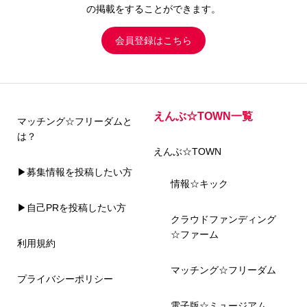
の掲載をすることができます。
会員登録はこちら
えんぶ☆TOWN一覧
マッチング☆フリーダムと
は？
えんぶ☆TOWN
▶募集情報を投稿したい方
情報☆キック
▶自己PRを投稿したい方
クラウドファンディング
☆ファーム
利用規約
マッチング☆フリーダム
プライバシーポリシー
電子版☆ミュージアム