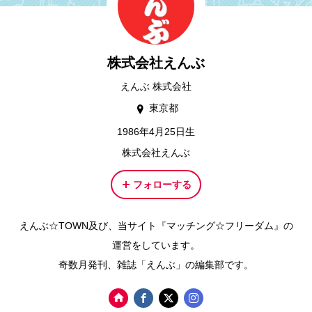
株式会社えんぶ
えんぶ 株式会社
東京都
1986年4月25日生
株式会社えんぶ
フォローする
えんぶ☆TOWN及び、当サイト『マッチング☆フリーダム』の
運営をしています。
奇数月発刊、雑誌「えんぶ」の編集部です。