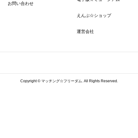
お問い合わせ
えんぶ☆ショップ
運営会社
Copyright ©
マッチング☆フリーダム. All Rights Reserved.