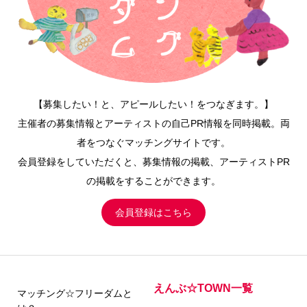
【募集したい！と、アピールしたい！をつなぎます。】
主催者の募集情報とアーティストの自己PR情報を同時掲載。両
者をつなぐマッチングサイトです。
会員登録をしていただくと、募集情報の掲載、アーティストPR
の掲載をすることができます。
会員登録はこちら
えんぶ☆TOWN一覧
マッチング☆フリーダムと