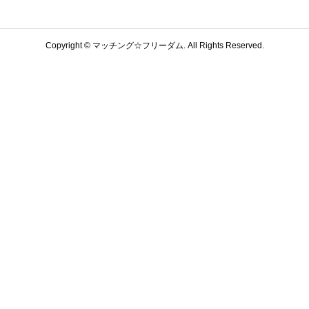
Copyright ©
マッチング☆フリーダム. All Rights Reserved.