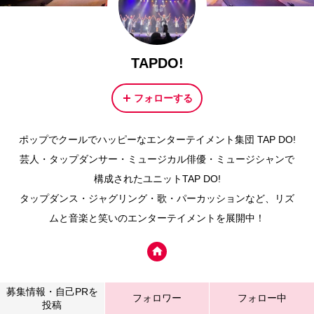
TAPDO!
フォローする
ポップでクールでハッピーなエンターテイメント集団 TAP DO!
芸人・タップダンサー・ミュージカル俳優・ミュージシャンで
構成されたユニットTAP DO!
タップダンス・ジャグリング・歌・パーカッションなど、リズ
ムと音楽と笑いのエンターテイメントを展開中！
募集情報・自己PRを
フォロワー
フォロー中
投稿