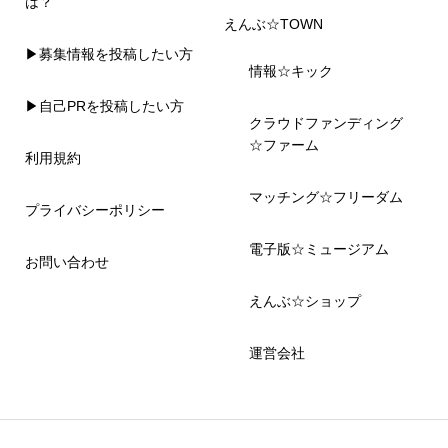
は？
えんぶ☆TOWN
▶募集情報を投稿したい方
情報☆キック
▶自己PRを投稿したい方
クラウドファンディング
☆ファーム
利用規約
マッチング☆フリーダム
プライバシーポリシー
電子版☆ミュージアム
お問い合わせ
えんぶ☆ショップ
運営会社