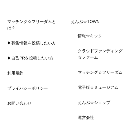
マッチング☆フリーダムと
えんぶ☆TOWN
は？
情報☆キック
▶募集情報を投稿したい方
クラウドファンディング
☆ファーム
▶自己PRを投稿したい方
マッチング☆フリーダム
利用規約
電子版☆ミュージアム
プライバシーポリシー
えんぶ☆ショップ
お問い合わせ
運営会社