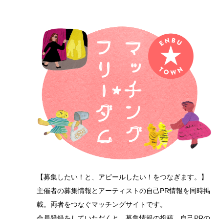
【募集したい！と、アピールしたい！をつなぎます。】
主催者の募集情報とアーティストの自己PR情報を同時掲
載。両者をつなぐマッチングサイトです。
会員登録をしていただくと、募集情報の投稿、自己PRの