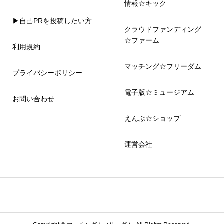
情報☆キック
▶自己PRを投稿したい方
クラウドファンディング
☆ファーム
利用規約
マッチング☆フリーダム
プライバシーポリシー
電子版☆ミュージアム
お問い合わせ
えんぶ☆ショップ
運営会社