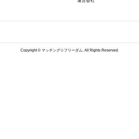
運営会社
Copyright ©
マッチング☆フリーダム. All Rights Reserved.