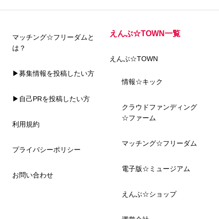
えんぶ☆TOWN一覧
マッチング☆フリーダムと
は？
えんぶ☆TOWN
▶募集情報を投稿したい方
情報☆キック
▶自己PRを投稿したい方
クラウドファンディング
☆ファーム
利用規約
マッチング☆フリーダム
プライバシーポリシー
電子版☆ミュージアム
お問い合わせ
えんぶ☆ショップ