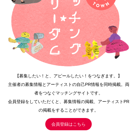
【募集したい！と、アピールしたい！をつなぎます。】
主催者の募集情報とアーティストの自己PR情報を同時掲載。両
者をつなぐマッチングサイトです。
会員登録をしていただくと、募集情報の掲載、アーティストPR
の掲載をすることができます。
会員登録はこちら