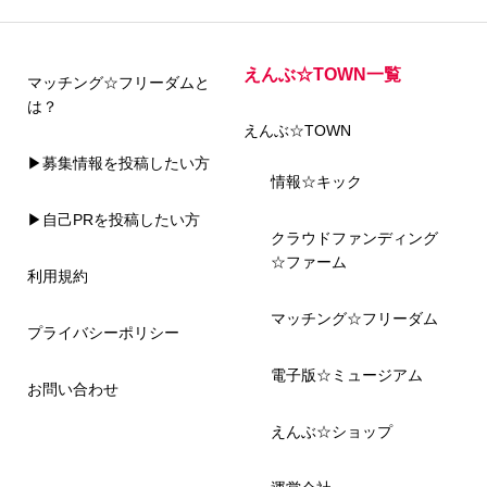
えんぶ☆TOWN一覧
マッチング☆フリーダムと
は？
えんぶ☆TOWN
▶募集情報を投稿したい方
情報☆キック
▶自己PRを投稿したい方
クラウドファンディング
☆ファーム
利用規約
マッチング☆フリーダム
プライバシーポリシー
電子版☆ミュージアム
お問い合わせ
えんぶ☆ショップ