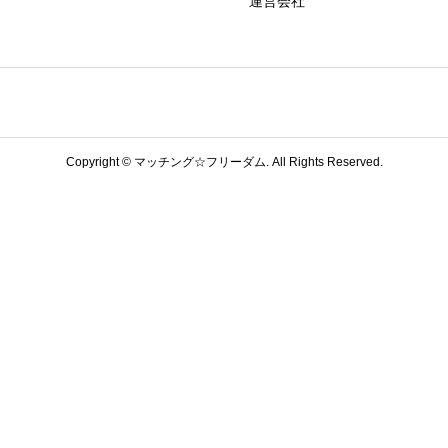
運営会社
Copyright ©
マッチング☆フリーダム. All Rights Reserved.