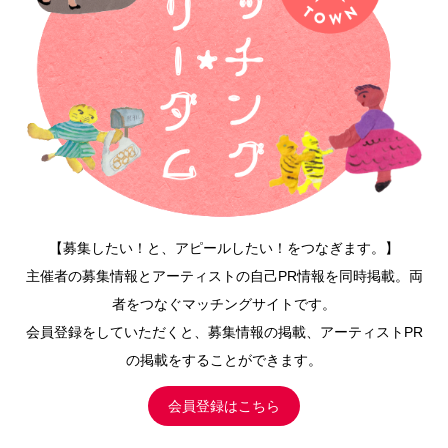
【募集したい！と、アピールしたい！をつなぎます。】
主催者の募集情報とアーティストの自己PR情報を同時掲載。両
者をつなぐマッチングサイトです。
会員登録をしていただくと、募集情報の掲載、アーティストPR
の掲載をすることができます。
会員登録はこちら