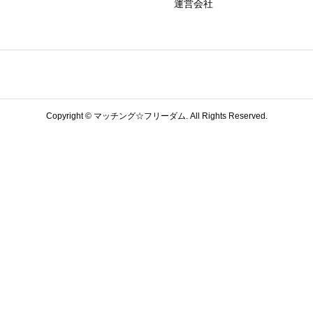
運営会社
Copyright ©
マッチング☆フリーダム. All Rights Reserved.