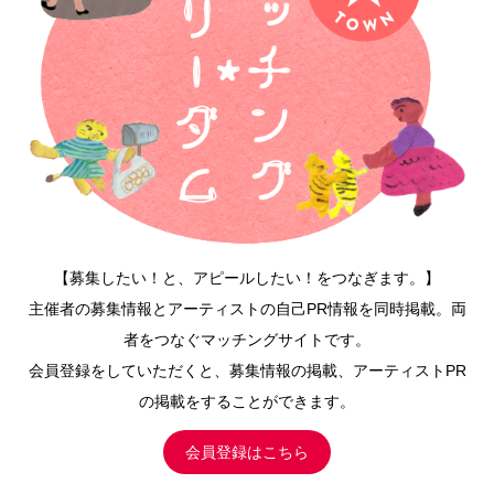
【募集したい！と、アピールしたい！をつなぎます。】
主催者の募集情報とアーティストの自己PR情報を同時掲載。両
者をつなぐマッチングサイトです。
会員登録をしていただくと、募集情報の掲載、アーティストPR
の掲載をすることができます。
会員登録はこちら