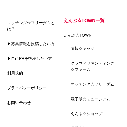
えんぶ☆TOWN一覧
マッチング☆フリーダムと
は？
えんぶ☆TOWN
▶募集情報を投稿したい方
情報☆キック
▶自己PRを投稿したい方
クラウドファンディング
☆ファーム
利用規約
マッチング☆フリーダム
プライバシーポリシー
電子版☆ミュージアム
お問い合わせ
えんぶ☆ショップ