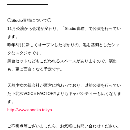
——————————
◯Studio青猫について◯
11月公演から会場が変わり、「Studio青猫」で公演を行ってい
ます。
昨年8月に新しくオープンしたばかりの、黒を基調としたシッ
クなスタジオです。
舞台セットなどもこだわれるスペースがありますので、演出
も、更に面白くなる予定です。
天然少女の親会社が運営に携わっており、以前公演を行ってい
た下北沢VOICE FACTORYよりもキャパシティーも広くなりま
す。
http://www.aoneko.tokyo
ご不明点等ございましたら、お気軽にお問い合わせください。