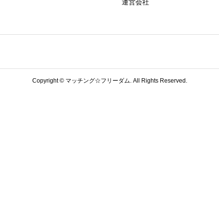
運営会社
Copyright ©
マッチング☆フリーダム. All Rights Reserved.