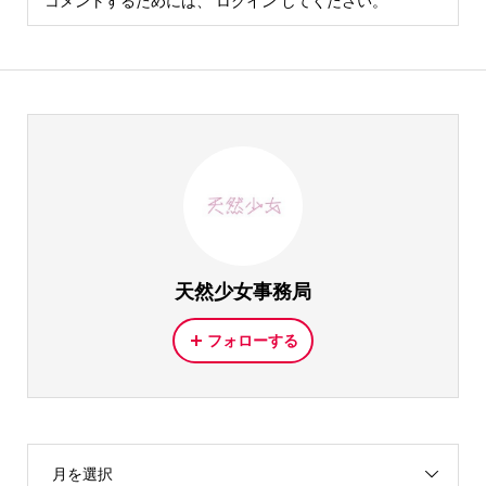
コメントするためには、
ログイン
してください。
天然少女事務局
フォローする
月を選択