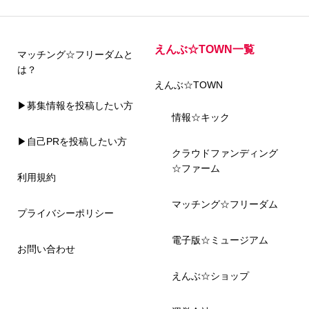
えんぶ☆TOWN一覧
マッチング☆フリーダムと
は？
えんぶ☆TOWN
▶募集情報を投稿したい方
情報☆キック
▶自己PRを投稿したい方
クラウドファンディング
☆ファーム
利用規約
マッチング☆フリーダム
プライバシーポリシー
電子版☆ミュージアム
お問い合わせ
えんぶ☆ショップ