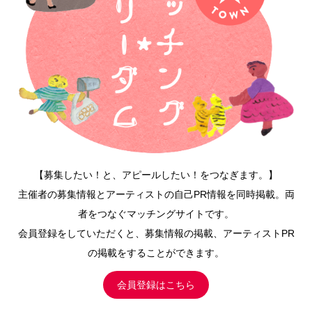
【募集したい！と、アピールしたい！をつなぎます。】
主催者の募集情報とアーティストの自己PR情報を同時掲載。両
者をつなぐマッチングサイトです。
会員登録をしていただくと、募集情報の掲載、アーティストPR
の掲載をすることができます。
会員登録はこちら