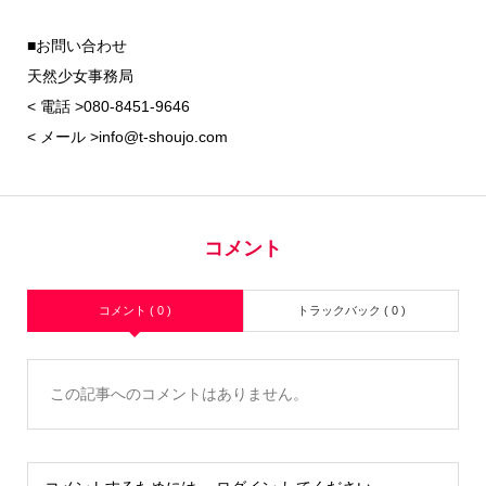
■お問い合わせ
天然少女事務局
< 電話 >080-8451-9646
< メール >info@t-shoujo.com
コメント
コメント ( 0 )
トラックバック ( 0 )
この記事へのコメントはありません。