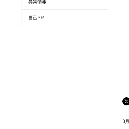
募集情報
自己PR
3月