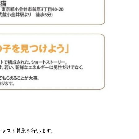
25-』のキャスト募集を行います。