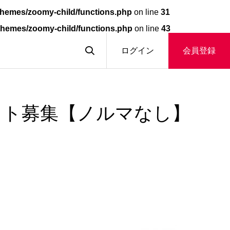
hemes/zoomy-child/functions.php
on line
31
themes/zoomy-child/functions.php
on line
43
ログイン
会員登録
スト募集【ノルマなし】