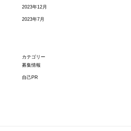
2023年12月
2023年7月
カテゴリー
募集情報
自己PR