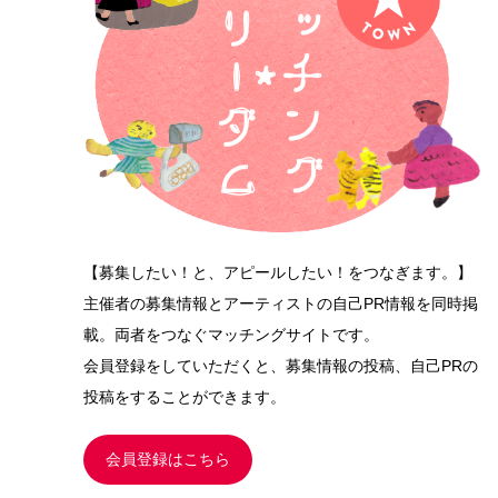
【募集したい！と、アピールしたい！をつなぎます。】
主催者の募集情報とアーティストの自己PR情報を同時掲
載。両者をつなぐマッチングサイトです。
会員登録をしていただくと、募集情報の投稿、自己PRの
投稿をすることができます。
会員登録はこちら