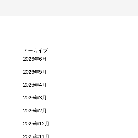
アーカイブ
2026年6月
2026年5月
2026年4月
2026年3月
2026年2月
2025年12月
2025年11月