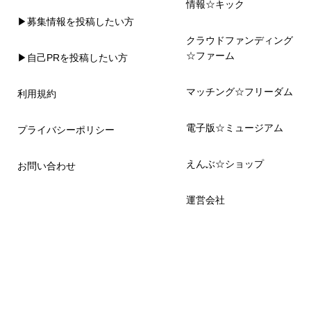
情報☆キック
▶募集情報を投稿したい方
クラウドファンディング
☆ファーム
▶自己PRを投稿したい方
マッチング☆フリーダム
利用規約
電子版☆ミュージアム
プライバシーポリシー
えんぶ☆ショップ
お問い合わせ
運営会社