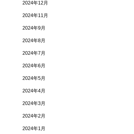
2024年12月
2024年11月
2024年9月
2024年8月
2024年7月
2024年6月
2024年5月
2024年4月
2024年3月
2024年2月
2024年1月