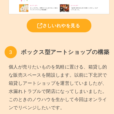
さしいれやを見る
ボックス型アートショップの構築
個人が売りたいものを気軽に置ける、箱貸し的
な販売スペースを開設します。以前に下北沢で
箱貸しアートショップを運営していましたが、
水漏れトラブルで閉店になってしまいました。
このときのノウハウを生かして今回はオンライ
ンでリベンジしたいです。