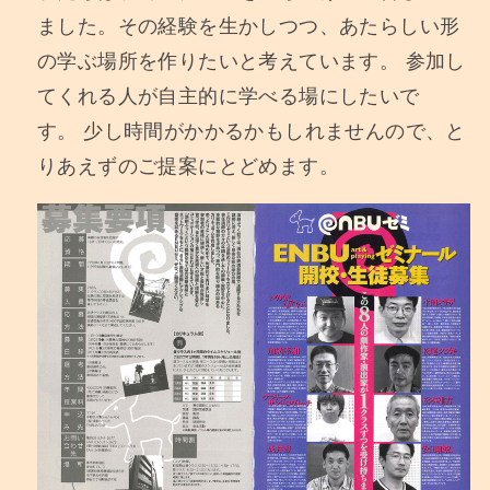
ました。その経験を生かしつつ、あたらしい形
の学ぶ場所を作りたいと考えています。 参加し
てくれる人が自主的に学べる場にしたいで
す。 少し時間がかかるかもしれませんので、と
りあえずのご提案にとどめます。