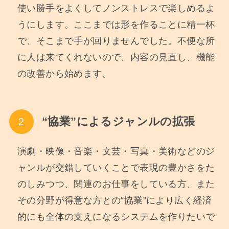
使い勝手をよくしてノンストレスで楽しめるよ
うにします。ここまでは形を作ることに精一杯
で、そこまで手が回りませんでした。不便な所
に人は来てくれないので、内容の見直し、機能
の改善から始めます。
“協業”によるジャンルの拡張
演劇・映像・音楽・文芸・写真・美術などのジ
ャンルが交錯していくことで表現の豊かさをた
のしみつつ、関連のお仕事をしている方、また
その分野が得意な方との“協業”により広く経済
的にも全体の支えになるシステムを作りたいで