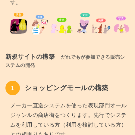
す。
新規サイトの構築
だれでもが参加できる販売シ
ステムの開発
ショッピングモールの構築
メーカー直送システムを使った表現部門オール
ジャンルの商店街をつくります。先行でシステ
ムを利用している方（利用を検討している方）
との相乗りもありです。