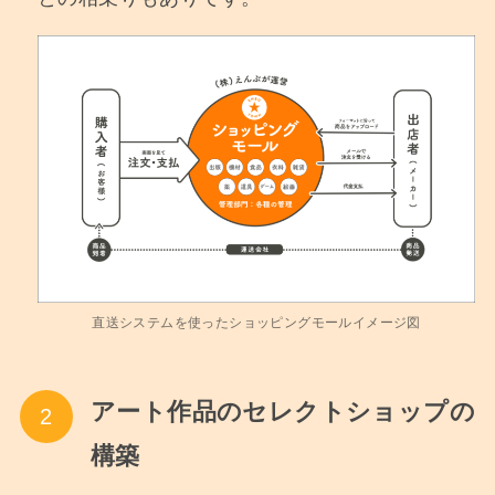
直送システムを使ったショッピングモールイメージ図
アート作品のセレクトショップの
構築