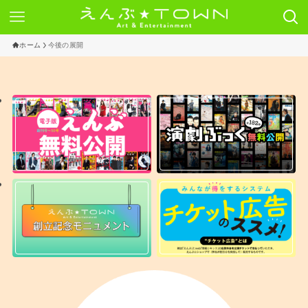
ホーム
今後の展開