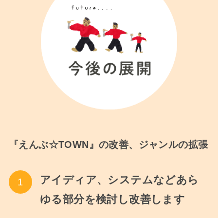
『えんぶ☆TOWN』の改善、ジャンルの拡張
アイディア、システムなどあら
ゆる部分を検討し改善します