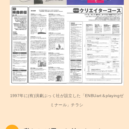
1997年に(有)演劇ぶっく社が設立した「ENBUart＆playingゼ
ミナール」チラシ