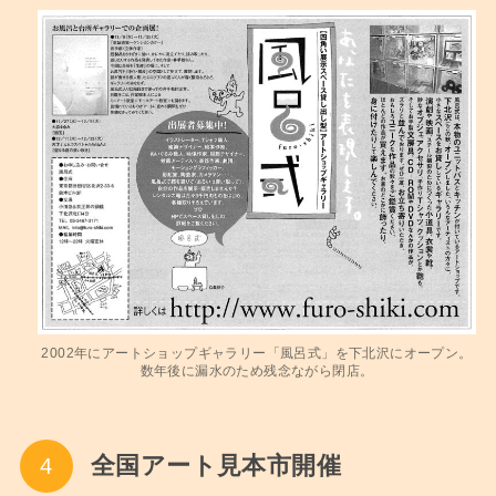
2002年にアートショップギャラリー「風呂式」を下北沢にオープン。
数年後に漏水のため残念ながら閉店。
全国アート見本市開催