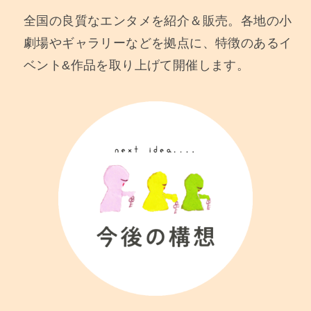
全国の良質なエンタメを紹介＆販売。各地の小
劇場やギャラリーなどを拠点に、特徴のあるイ
ベント&作品を取り上げて開催します。