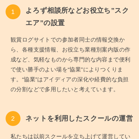
よろず相談所などお役立ち”スク
エア”の設置
観賞ログサイトでの参加者同士の情報交換か
ら、各種支援情報、お役立ち業種別案内版の作
成など、気軽なものから専門的な内容まで便利
で使い勝手のよい場を“協業”によりつくりま
す。“協業”はアイディアの深化や経費的な負担
の分割などで多用したいと考えています。
ネットを利用したスクールの運営
私たちは以前スクールを立ち上げて運営してい