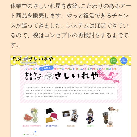
休業中のさしいれ屋を改築､こだわりのあるアー
ト商品を販売します。やっと復活できるチャン
スが巡ってきました。システムはほぼできてい
るので、後はコンセプトの再検討をするまでで
す。