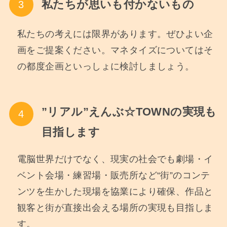
私たちが思いも付かないもの
私たちの考えには限界があります。ぜひよい企
画をご提案ください。マネタイズについてはそ
の都度企画といっしょに検討しましょう。
”リアル”えんぶ☆TOWNの実現も
目指します
電脳世界だけでなく、現実の社会でも劇場・イ
ベント会場・練習場・販売所など“街”のコンテ
ンツを生かした現場を協業により確保、作品と
観客と街が直接出会える場所の実現も目指しま
す。