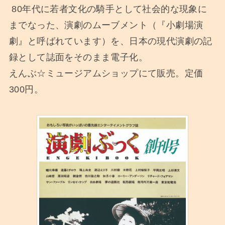
80年代に若者文化の騎手として社会的な現象に
までなった、演劇のムーブメント（『小劇場演
劇』と呼ばれています）を、日本の現代演劇の記
録として誌面をそのまま電子化。
えんぶ☆ミュージアムショップにて販売。定価
300円。