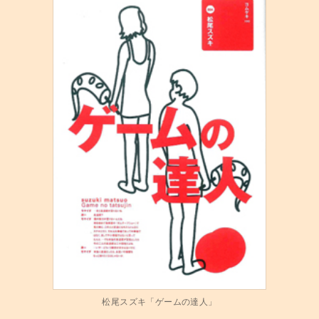
松尾スズキ「ゲームの達人」