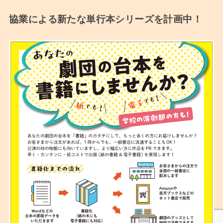
協業による新たな単行本シリーズを計画中！