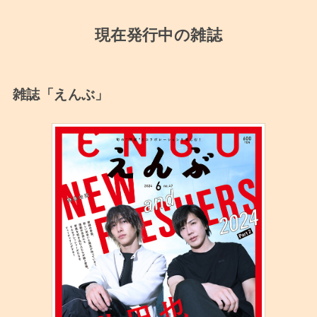
現在発行中の雑誌
雑誌「えんぶ」