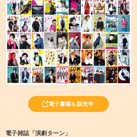
電子書籍も販売中
電子雑誌「演劇ターン」