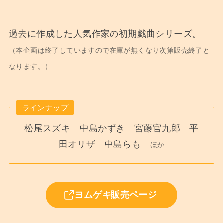
過去に作成した人気作家の初期戯曲シリーズ。
（本企画は終了していますので在庫が無くなり次第販売終了と
なります。）
ラインナップ
松尾スズキ 中島かずき 宮藤官九郎 平
田オリザ 中島らも
ほか
ヨムゲキ販売ページ