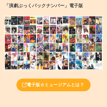
「演劇ぶっくバックナンバー」電子版
電子版☆ミュージアムとは？