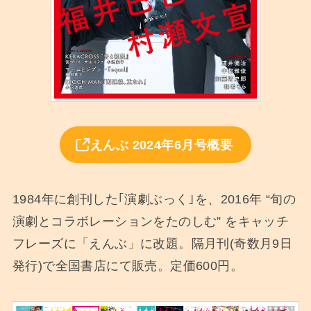
えんぶ 2024年6月号概要
1984年に創刊した｢演劇ぶっく｣を、2016年 “旬の
演劇とコラボレーションをたのしむ” をキャッチ
フレーズに「えんぶ」に改題。隔月刊(奇数月9日
発行)で全国書店にて販売。定価600円。