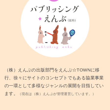
（株）えんぶの出版部門をえんぶ☆TOWNに移
行、徐々にサイトのコンセプトでもある協業事業
の一環として多様なジャンルの展開を目指してい
ます。
（現在は（株）えんぶが管理運営しています。）