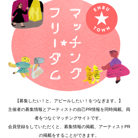
【募集したい！と、アピールしたい！をつなぎます。】
主催者の募集情報とアーティストの自己PR情報を同時掲載。両
者をつなぐマッチングサイトです。
会員登録をしていただくと、募集情報の掲載、アーティストPR
の掲載をすることができます。