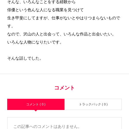
そんな、いろんなことをする経験から
俳優という色んな人になる職業を見つけて
生き甲斐にしてますが、仕事がないとやはりつまらないもので
す。
なので、沢山の人と出会って、いろんな作品と出会いたい。
いろんな人物になりたいです。
そんな話しでした。
コメント
コメント ( 0 )
トラックバック ( 0 )
この記事へのコメントはありません。