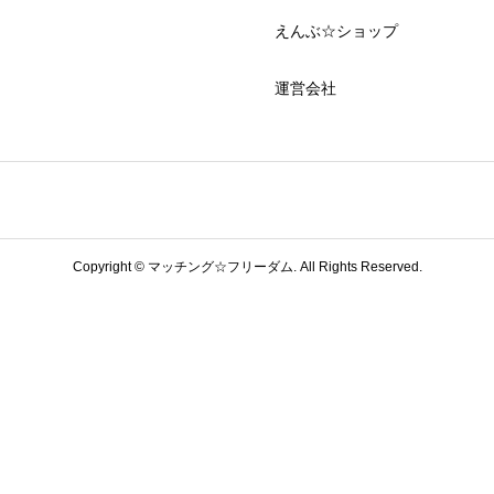
えんぶ☆ショップ
運営会社
Copyright ©
マッチング☆フリーダム. All Rights Reserved.