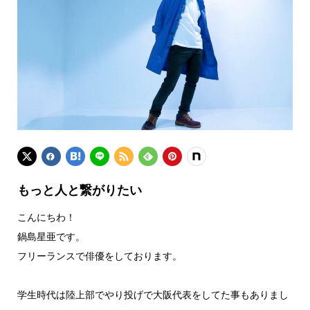
もっと人と繋がりたい
こんにちわ！
鍋島星亜です。
フリーランスで俳優をしております。
学生時代は陸上部でやり投げで大阪代表をしてた事もありまし