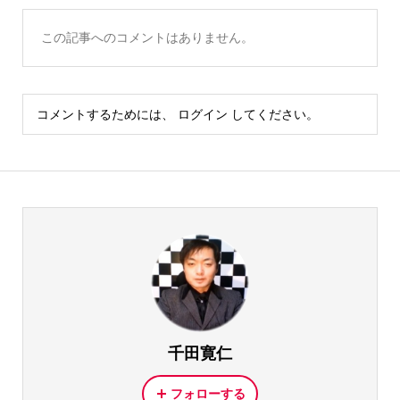
この記事へのコメントはありません。
コメントするためには、
ログイン
してください。
千田寛仁
フォローする