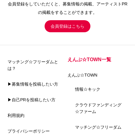
会員登録をしていただくと、募集情報の掲載、アーティストPR
の掲載をすることができます。
会員登録はこちら
えんぶ☆TOWN一覧
マッチング☆フリーダムと
は？
えんぶ☆TOWN
▶募集情報を投稿したい方
情報☆キック
▶自己PRを投稿したい方
クラウドファンディング
☆ファーム
利用規約
マッチング☆フリーダム
プライバシーポリシー