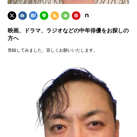
映画、ドラマ、ラジオなどの中年俳優をお探しの
方へ
登録してみました。宜しくお願いいたします。