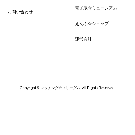
電子版☆ミュージアム
お問い合わせ
えんぶ☆ショップ
運営会社
Copyright ©
マッチング☆フリーダム. All Rights Reserved.