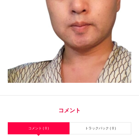
コメント
コメント ( 0 )
トラックバック ( 0 )