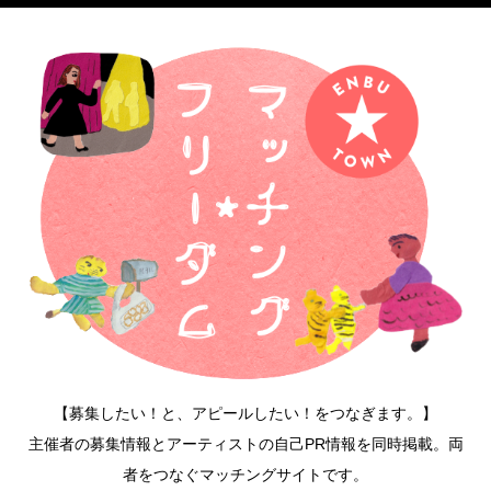
【募集したい！と、アピールしたい！をつなぎます。】
主催者の募集情報とアーティストの自己PR情報を同時掲載。両
者をつなぐマッチングサイトです。