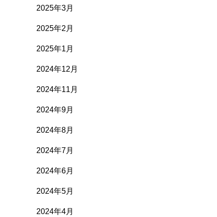
2025年3月
2025年2月
2025年1月
2024年12月
2024年11月
2024年9月
2024年8月
2024年7月
2024年6月
2024年5月
2024年4月