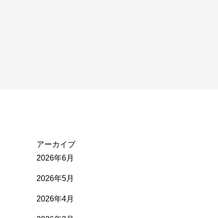
アーカイブ
2026年6月
2026年5月
2026年4月