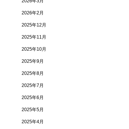
2026年3月
2026年2月
2025年12月
2025年11月
2025年10月
2025年9月
2025年8月
2025年7月
2025年6月
2025年5月
2025年4月