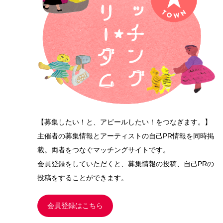
【募集したい！と、アピールしたい！をつなぎます。】
主催者の募集情報とアーティストの自己PR情報を同時掲
載。両者をつなぐマッチングサイトです。
会員登録をしていただくと、募集情報の投稿、自己PRの
投稿をすることができます。
会員登録はこちら