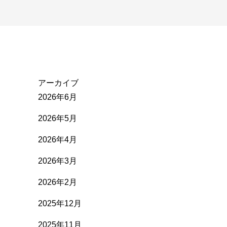
アーカイブ
2026年6月
2026年5月
2026年4月
2026年3月
2026年2月
2025年12月
2025年11月