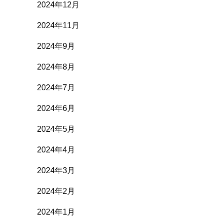
2024年12月
2024年11月
2024年9月
2024年8月
2024年7月
2024年6月
2024年5月
2024年4月
2024年3月
2024年2月
2024年1月