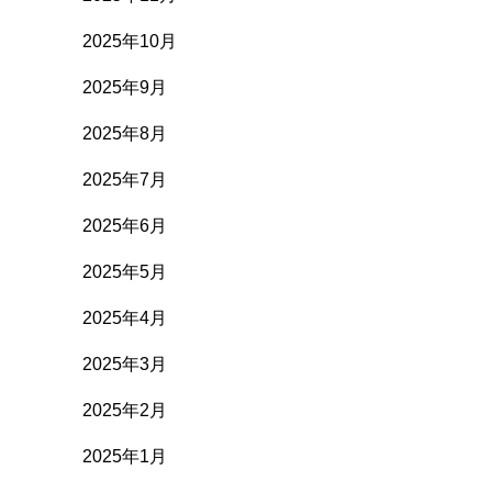
2025年10月
2025年9月
2025年8月
2025年7月
2025年6月
2025年5月
2025年4月
2025年3月
2025年2月
2025年1月