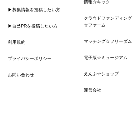
情報☆キック
▶募集情報を投稿したい方
クラウドファンディング
☆ファーム
▶自己PRを投稿したい方
マッチング☆フリーダム
利用規約
電子版☆ミュージアム
プライバシーポリシー
えんぶ☆ショップ
お問い合わせ
運営会社