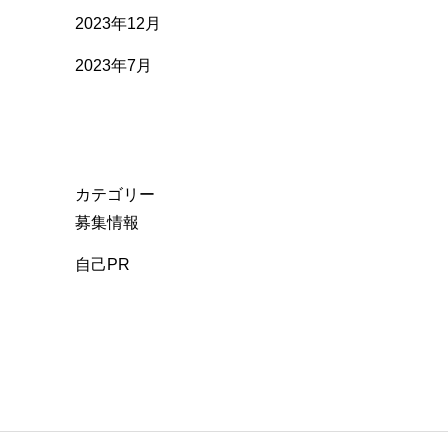
2023年12月
2023年7月
カテゴリー
募集情報
自己PR