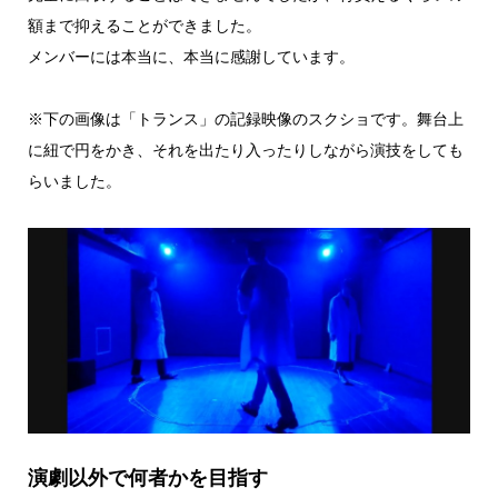
額まで抑えることができました。
メンバーには本当に、本当に感謝しています。
※下の画像は「トランス」の記録映像のスクショです。舞台上
に紐で円をかき、それを出たり入ったりしながら演技をしても
らいました。
演劇以外で何者かを目指す