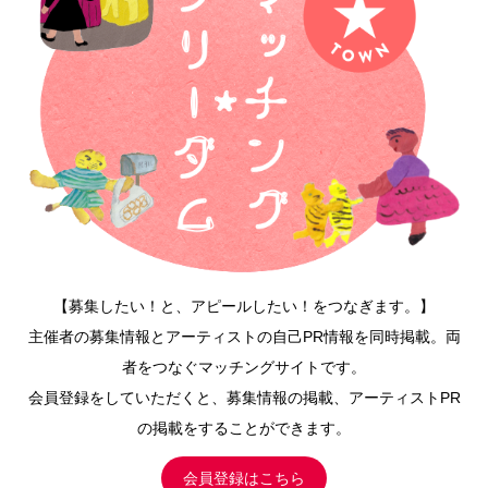
【募集したい！と、アピールしたい！をつなぎます。】
主催者の募集情報とアーティストの自己PR情報を同時掲載。両
者をつなぐマッチングサイトです。
会員登録をしていただくと、募集情報の掲載、アーティストPR
の掲載をすることができます。
会員登録はこちら