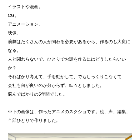
イラストや漫画。
CG。
アニメーション。
映像。
演劇はたくさんの人が関わる必要があるから、作るのも大変に
なる。
人と関わらないで、ひとりでお話を作るにはどうしたらいい
か？
そればかり考えて、手を動かして、でもしっくりこなくて……
会社も何が良いのか分からず、転々としました。
悩んでばかりの5年間でした。
※下の画像は、作ったアニメのスクショです。絵、声、編集、
全部ひとりで作りました。