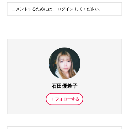
コメントするためには、
ログイン
してください。
石田優希子
フォローする