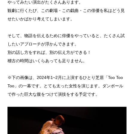
やってみたい演出がたくさんあります。
観劇に行くたび、この劇場・この戯曲・この俳優を私はどう見
せたいかばかり考えてしまいます。
そして、物語を伝えるために俳優をやっていると、たくさん試
したいアプローチが浮かんできます。
別の話し方をすれば、別の伝え方ができる！
稽古の時間はいくらあっても足りません。
※下の画像は、2024年1~2月に上演するひとり芝居「Too Too
Too」の一幕です。とても太った女性を演じます。ダンボール
で作った巨大な腹をつけて演技をする予定です。