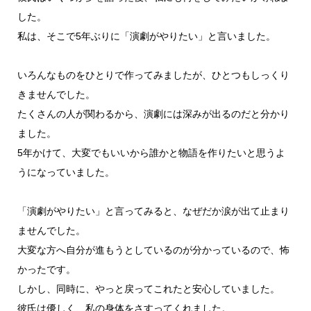
した。
私は、そこで5年ぶりに「演劇がやりたい」と言いました。
いろんなものをひとりで作ってみましたが、ひとつもしっくり
きませんでした。
たくさんの人が関わるから、演劇には深みが出るのだと分かり
ました。
5年かけて、大変でもいいから誰かと物語を作りたいと思うよ
うになっていました。
「演劇がやりたい」と言ってみると、なぜだか涙が出て止まり
ませんでした。
大変な方へ自分が進もうとしているのが分かっているので、怖
かったです。
しかし、同時に、やっと戻ってこれたと安心していました。
彼氏は優しく、私の身体をさすってくれました。