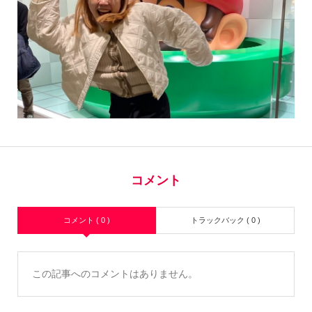
コメント
コメント ( 0 )
トラックバック ( 0 )
この記事へのコメントはありません。