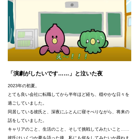
「演劇がしたいです……」と泣いた夜
2023年の初夏。
とても良い会社に転職してから半年ほど経ち、穏やかな日々を
過ごしていました。
同居している彼氏と、深夜にふとんに寝そべりながら、将来の
話をしていました。
キャリアのこと、生活のこと、そして挑戦してみたいこと……
彼氏はいくつか夢を語った後、私にも何をしてみたいか尋ねま