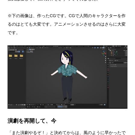
※下の画像は、作ったCGです。CGで人間のキャラクターを作
るのはとても大変です。アニメーションさせるのはさらに大変
です。
演劇を再開して、今
「また演劇やるぞ！」と決めてからは、風のように早かったで