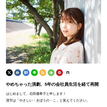
やめちゃった演劇、5年の会社員生活を経て再開
はじめまして、石田優希子と申します！
漢字は「やさしい・きぼうの・こ」と覚えてください。