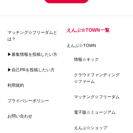
えんぶ☆TOWN一覧
マッチング☆フリーダムと
は？
えんぶ☆TOWN
▶募集情報を投稿したい方
情報☆キック
▶自己PRを投稿したい方
クラウドファンディング
☆ファーム
利用規約
マッチング☆フリーダム
プライバシーポリシー
電子版☆ミュージアム
お問い合わせ
えんぶ☆ショップ