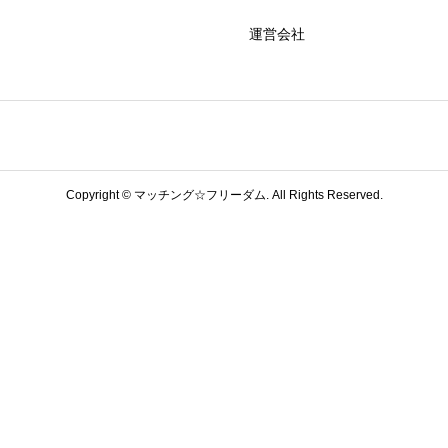
運営会社
Copyright ©
マッチング☆フリーダム. All Rights Reserved.