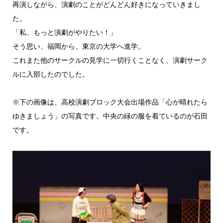
再演しながら、演劇のことがどんどん好きになっていきまし
た。
「私、もっと演劇がやりたい！」
そう思い、福岡から、東京の大学へ進学。
これまた他のサークルの見学に一切行くことなく、演劇サーク
ルに入部したのでした。
※下の画像は、高校演劇ブロック大会出場作品「心が晴れたら
ゆきましょう」の写真です。中央の緑の服を着ているのが石田
です。