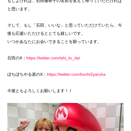
もしよければ、石田優希子の名前を覚えて帰っていただければ
と思います。
そして、もし「石田、いいな」と思っていただけていたら、今
後も応援いただけるととても嬉しいです。
いつかあなたにお会いできることを願っています。
石田のX：
https://twitter.com/ishi_to_da/
ぼちぼちやる派のX：
https://twitter.com/bochi2yaruha
今後ともよろしくお願いします！ /