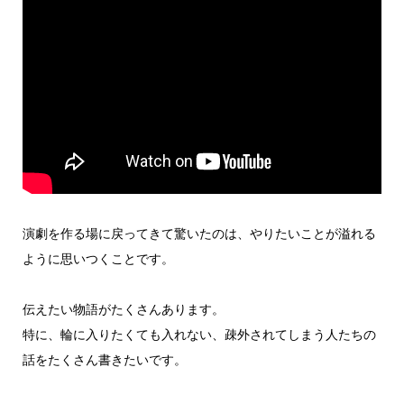
演劇を作る場に戻ってきて驚いたのは、やりたいことが溢れる
ように思いつくことです。
伝えたい物語がたくさんあります。
特に、輪に入りたくても入れない、疎外されてしまう人たちの
話をたくさん書きたいです。