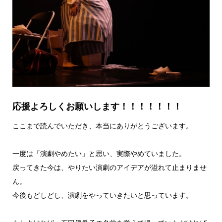
応援よろしくお願いします！！！！！！！
ここまで読んでいただき、本当にありがとうございます。
一度は「演劇やめたい」と思い、実際やめていました。
戻ってきた今は、やりたい演劇のアイデアが溢れて止まりませ
ん。
今後もどしどし、演劇をやっていきたいと思っています。