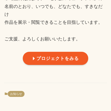
名前のとおり、いつでも、どなたでも、すきなだ
け
作品を展示・閲覧できることを目指しています。
ご支援、よろしくお願いいたします。
プロジェクトをみる
お知らせ