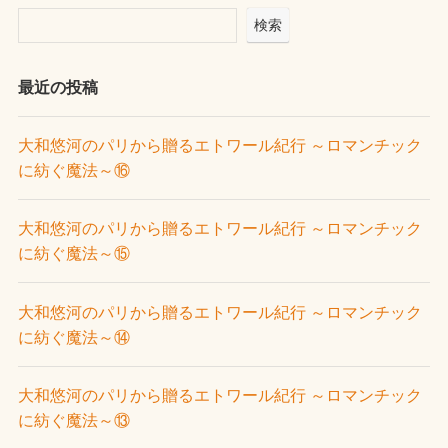
検索
最近の投稿
大和悠河のパリから贈るエトワール紀行 ～ロマンチック
に紡ぐ魔法～⑯
大和悠河のパリから贈るエトワール紀行 ～ロマンチック
に紡ぐ魔法～⑮
大和悠河のパリから贈るエトワール紀行 ～ロマンチック
に紡ぐ魔法～⑭
大和悠河のパリから贈るエトワール紀行 ～ロマンチック
に紡ぐ魔法～⑬