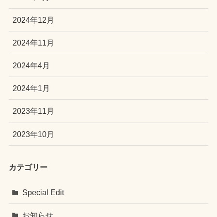
2024年12月
2024年11月
2024年4月
2024年1月
2023年11月
2023年10月
カテゴリー
Special Edit
お知らせ