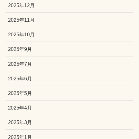
2025年12月
2025年11月
2025年10月
2025年9月
2025年7月
2025年6月
2025年5月
2025年4月
2025年3月
2025年1月