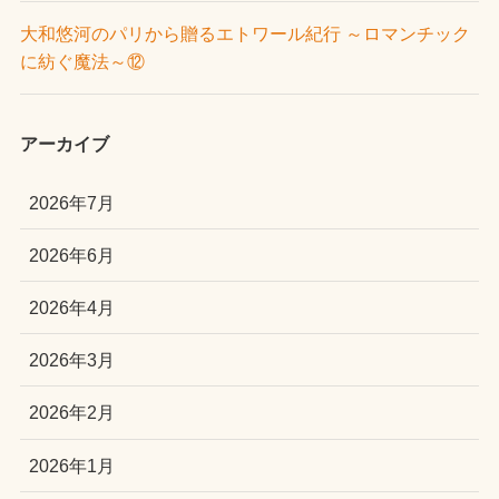
大和悠河のパリから贈るエトワール紀行 ～ロマンチック
に紡ぐ魔法～⑫
アーカイブ
2026年7月
2026年6月
2026年4月
2026年3月
2026年2月
2026年1月