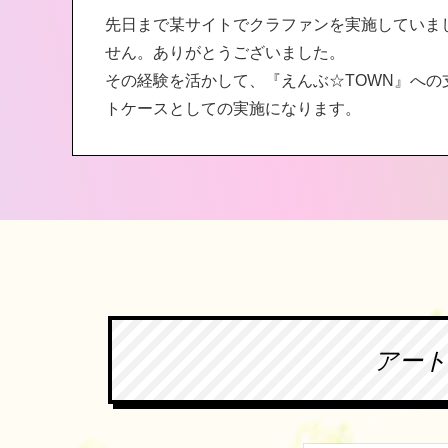
先日まで某サイトでクラファンを実施していま
せん。ありがとうございました。
その経験を活かして、『えんぶ☆TOWN』へ
トケースとしての実施になります。
アート