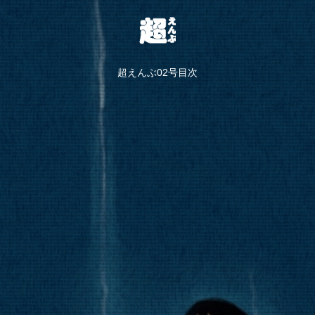
超えんぶ02号目次