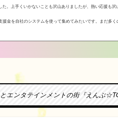
した。上手くいかないことも沢山ありましたが、熱い応援も沢
の支援金を自社のシステムを使って集めてみたいです。まだ多く
とエンタテインメントの街『えんぶ☆T