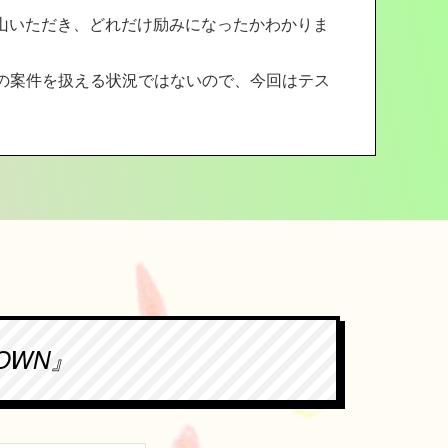
山いただき、どれだけ励みになったかわかりま
の案件を扱える状況ではないので、今回はテス
OWN』