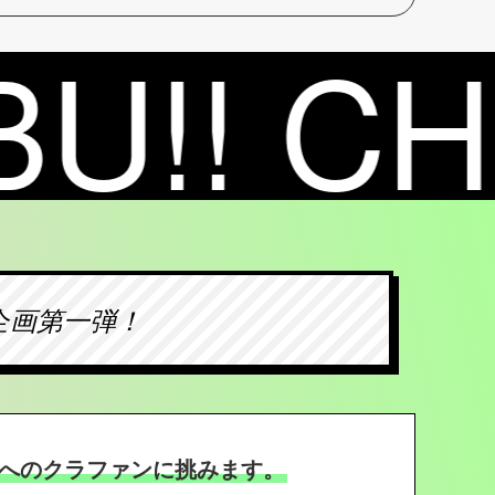
企画第一弾！
』へのクラファンに挑みます。