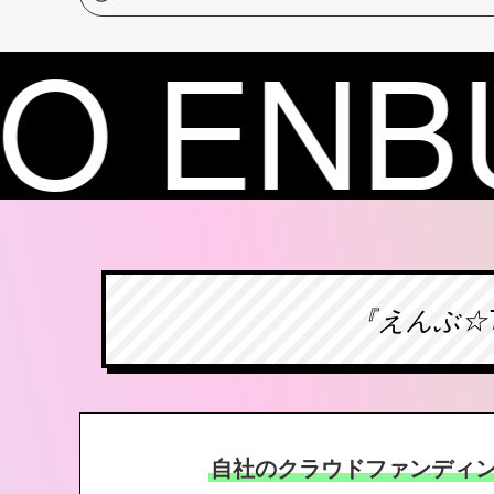
『えんぶ☆
自社のクラウドファンディン