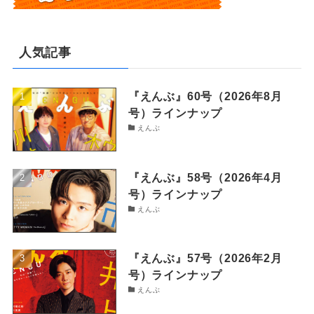
人気記事
『えんぶ』60号（2026年8月
号）ラインナップ
えんぶ
『えんぶ』58号（2026年4月
号）ラインナップ
えんぶ
『えんぶ』57号（2026年2月
号）ラインナップ
えんぶ