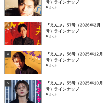
号）ラインナップ
えんぶ
『えんぶ』57号（2026年2月
号）ラインナップ
えんぶ
『えんぶ』56号（2025年12月
号）ラインナップ
えんぶ
『えんぶ』55号（2025年10月
号）ラインナップ
えんぶ