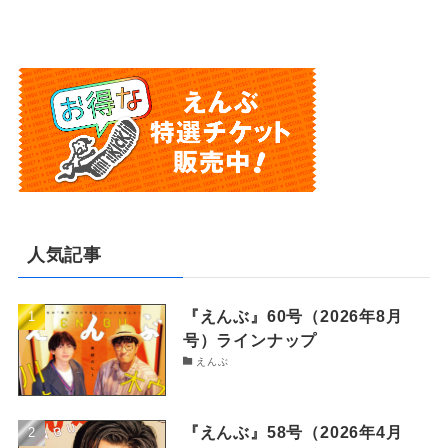
人気記事
『えんぶ』60号（2026年8月
号）ラインナップ
えんぶ
『えんぶ』58号（2026年4月