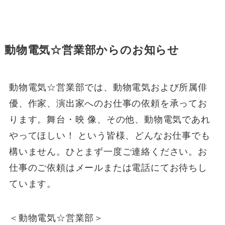
動物電気☆営業部からのお知らせ
動物電気☆営業部では、動物電気および所属俳
優、作家、演出家へのお仕事の依頼を承ってお
ります。舞台・映 像、その他、動物電気であれ
やってほしい！ という皆様、どんなお仕事でも
構いません。ひとまず一度ご連絡ください。お
仕事のご依頼はメールまたは電話にてお待ちし
ています。
＜動物電気☆営業部＞