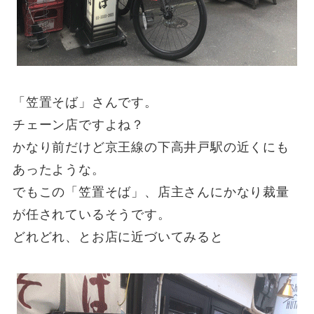
「笠置そば」さんです。
チェーン店ですよね？
かなり前だけど京王線の下高井戸駅の近くにも
あったような。
でもこの「笠置そば」、店主さんにかなり裁量
が任されているそうです。
どれどれ、とお店に近づいてみると