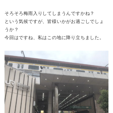
そろそろ梅雨入りしてしまうんですかね？
という気候ですが、皆様いかがお過ごしでしょ
うか？
今回はですね、私はこの地に降り立ちました。