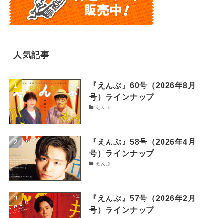
人気記事
『えんぶ』60号（2026年8月
号）ラインナップ
えんぶ
『えんぶ』58号（2026年4月
号）ラインナップ
えんぶ
『えんぶ』57号（2026年2月
号）ラインナップ