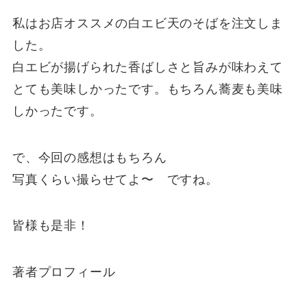
私はお店オススメの白エビ天のそばを注文しま
した。
白エビが揚げられた香ばしさと旨みが味わえて
とても美味しかったです。もちろん蕎麦も美味
しかったです。
で、今回の感想はもちろん
写真くらい撮らせてよ〜 ですね。
皆様も是非！
著者プロフィール