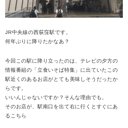
JR中央線の西荻窪駅です。
何年ぶりに降りたかなあ？
今回この駅に降り立ったのは、テレビの夕方の
情報番組の「立食いそば特集」に出ていたこの
駅近くのあるお店がとても美味しそうだったか
らです。
いいんじゃないですか？そんな理由でも。
そのお店が、駅南口を出て右に行くとすぐにあ
るこちら