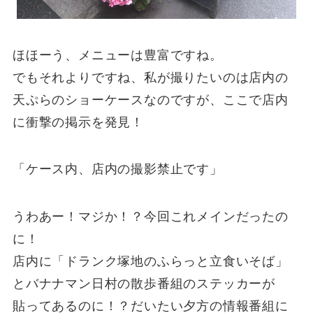
ほほーう、メニューは豊富ですね。
でもそれよりですね、私が撮りたいのは店内の
天ぷらのショーケースなのですが、ここで店内
に衝撃の掲示を発見！
「ケース内、店内の撮影禁止です」
うわあー！マジか！？今回これメインだったの
に！
店内に「ドランク塚地のふらっと立食いそば」
とバナナマン日村の散歩番組のステッカーが
貼ってあるのに！？だいたい夕方の情報番組に