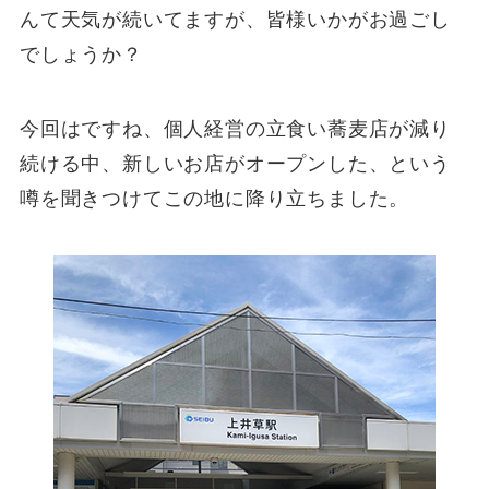
んて天気が続いてますが、皆様いかがお過ごし
でしょうか？
今回はですね、個人経営の立食い蕎麦店が減り
続ける中、新しいお店がオープンした、という
噂を聞きつけてこの地に降り立ちました。