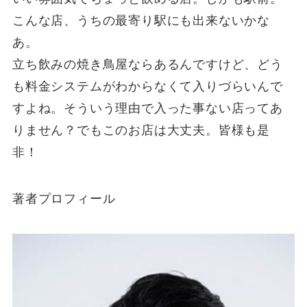
こんな店、うちの最寄り駅にも出来ないかな
あ。
立ち飲みの焼き鳥屋ならあるんですけど、どう
も料金システムがわからなくて入りづらいんで
すよね。そういう理由で入った事ない店ってあ
りません？でもこのお店は大丈夫。皆様も是
非！
著者プロフィール