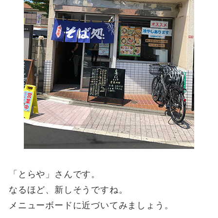
「とらや」さんです。
なるほど、新しそうですね。
メニューボードに近づいてみましょう。