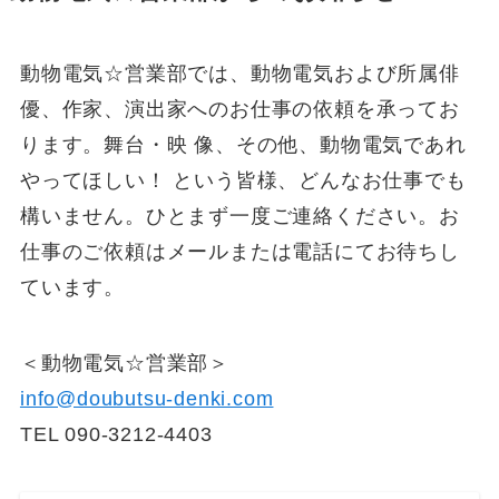
動物電気☆営業部では、動物電気および所属俳
優、作家、演出家へのお仕事の依頼を承ってお
ります。舞台・映 像、その他、動物電気であれ
やってほしい！ という皆様、どんなお仕事でも
構いません。ひとまず一度ご連絡ください。お
仕事のご依頼はメールまたは電話にてお待ちし
ています。
＜動物電気☆営業部＞
info@doubutsu-denki.com
TEL 090-3212-4403