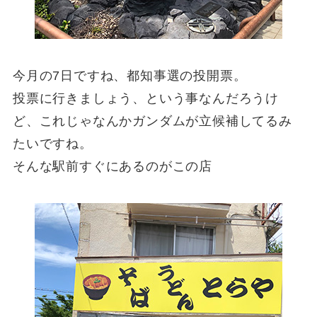
今月の7日ですね、都知事選の投開票。
投票に行きましょう、という事なんだろうけ
ど、これじゃなんかガンダムが立候補してるみ
たいですね。
そんな駅前すぐにあるのがこの店