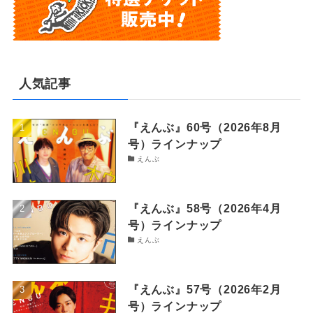
人気記事
『えんぶ』60号（2026年8月
号）ラインナップ
えんぶ
『えんぶ』58号（2026年4月
号）ラインナップ
えんぶ
『えんぶ』57号（2026年2月
号）ラインナップ