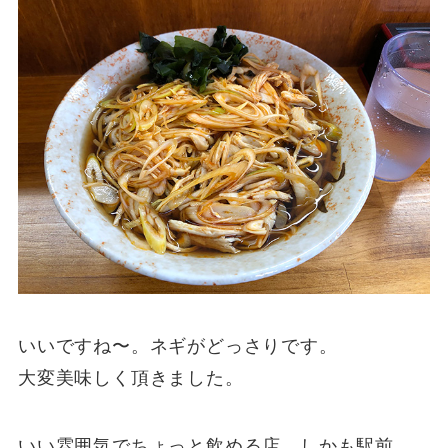
いいですね〜。ネギがどっさりです。
大変美味しく頂きました。
いい雰囲気でちょっと飲める店。しかも駅前。