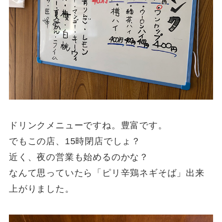
ドリンクメニューですね。豊富です。
でもこの店、15時閉店でしょ？
近く、夜の営業も始めるのかな？
なんて思っていたら「ピリ辛鶏ネギそば」出来
上がりました。