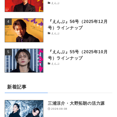
えんぶ
『えんぶ』56号（2025年12月
号）ラインナップ
えんぶ
『えんぶ』55号（2025年10月
号）ラインナップ
えんぶ
新着記事
三浦涼介・大野拓朗の活力源
2026-08-08