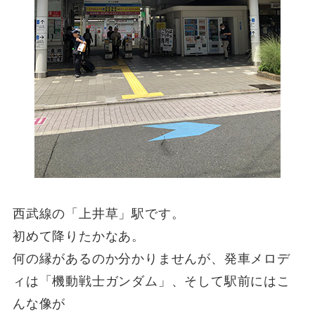
西武線の「上井草」駅です。
初めて降りたかなあ。
何の縁があるのか分かりませんが、発車メロデ
ィは「機動戦士ガンダム」、そして駅前にはこ
んな像が