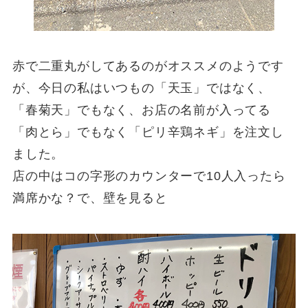
赤で二重丸がしてあるのがオススメのようです
が、今日の私はいつもの「天玉」ではなく、
「春菊天」でもなく、お店の名前が入ってる
「肉とら」でもなく「ピリ辛鶏ネギ」を注文し
ました。
店の中はコの字形のカウンターで10人入ったら
満席かな？で、壁を見ると