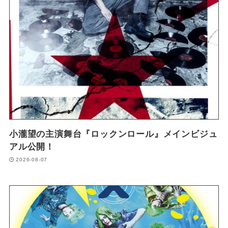
小瀧望の主演舞台『ロックンロール』メインビジュ
アル公開！
2026-08-07