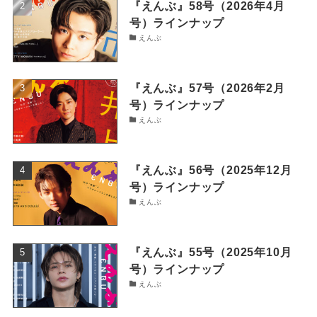
『えんぶ』58号（2026年4月
号）ラインナップ
えんぶ
『えんぶ』57号（2026年2月
号）ラインナップ
えんぶ
『えんぶ』56号（2025年12月
号）ラインナップ
えんぶ
『えんぶ』55号（2025年10月
号）ラインナップ
えんぶ