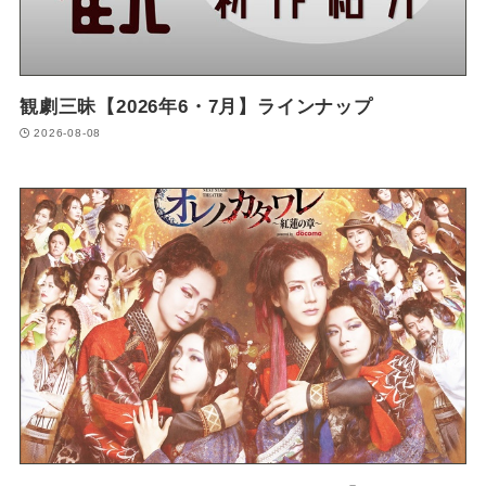
観劇三昧【2026年6・7月】ラインナップ
2026-08-08