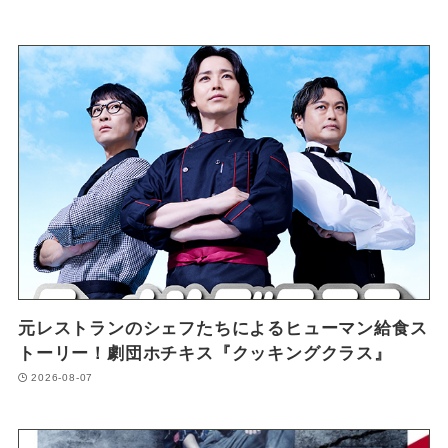
元レストランのシェフたちによるヒューマン給食ス
トーリー！劇団ホチキス『クッキングクラス』
2026-08-07