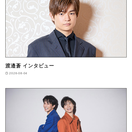
渡邉蒼 インタビュー
2026-08-04