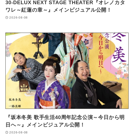
30-DELUX NEXT STAGE THEATER『オレノカタ
ワレ～紅蓮の章～』メインビジュアル公開！
2026-08-08
『坂本冬美 歌手生活40周年記念公演～今日から明
日へ～』メインビジュアル公開！
2026-08-08