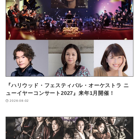
『ハリウッド・フェスティバル・オーケストラ ニ
ューイヤーコンサート2027』来年1月開催！
2026-08-02