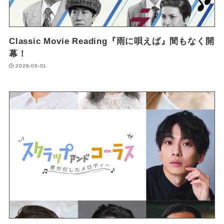
Classic Movie Reading『雨に唄えば』間もなく開
幕！
2026-08-01