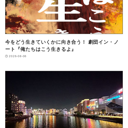
今をどう生きていくかに向き合う！ 劇団イン・ノ
ート『俺たちはこう生きるよ』
2026-08-06