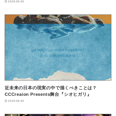
2026-08-03
近未来の日本の現実の中で描くべきことは？
CCCreaion Presents舞台『シオヒガリ』
2026-08-03