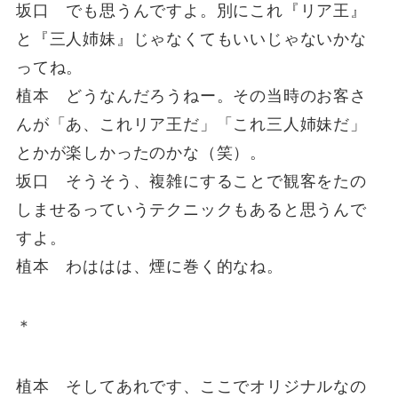
坂口 でも思うんですよ。別にこれ『リア王』
と『三人姉妹』じゃなくてもいいじゃないかな
ってね。
植本 どうなんだろうねー。その当時のお客さ
んが「あ、これリア王だ」「これ三人姉妹だ」
とかが楽しかったのかな（笑）。
坂口 そうそう、複雑にすることで観客をたの
しませるっていうテクニックもあると思うんで
すよ。
植本 わははは、煙に巻く的なね。
＊
植本 そしてあれです、ここでオリジナルなの