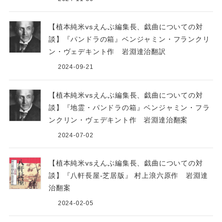
【植本純米vsえんぶ編集長、戯曲についての対
談】『パンドラの箱』ベンジャミン・フランクリ
ン・ヴェデキント作 岩淵達治翻訳
2024-09-21
【植本純米vsえんぶ編集長、戯曲についての対
談】『地霊・パンドラの箱』ベンジャミン・フラ
ンクリン・ヴェデキント作 岩淵達治翻案
2024-07-02
【植本純米vsえんぶ編集長、戯曲についての対
談】『八軒長屋-芝居版』 村上浪六原作 岩淵達
治翻案
2024-02-05