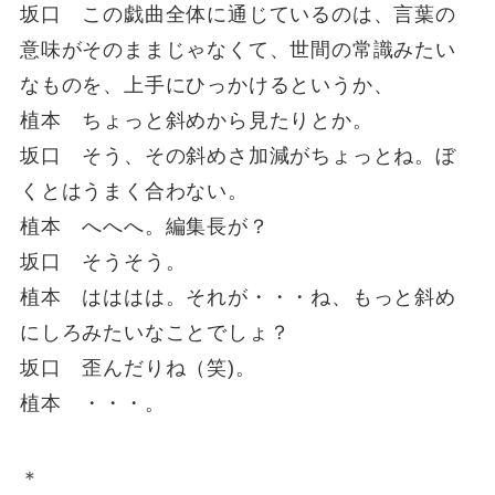
坂口 この戯曲全体に通じているのは、言葉の
意味がそのままじゃなくて、世間の常識みたい
なものを、上手にひっかけるというか、
植本 ちょっと斜めから見たりとか。
坂口 そう、その斜めさ加減がちょっとね。ぼ
くとはうまく合わない。
植本 へへへ。編集長が？
坂口 そうそう。
植本 はははは。それが・・・ね、もっと斜め
にしろみたいなことでしょ？
坂口 歪んだりね（笑)。
植本 ・・・。
＊