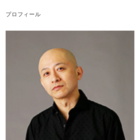
プロフィール