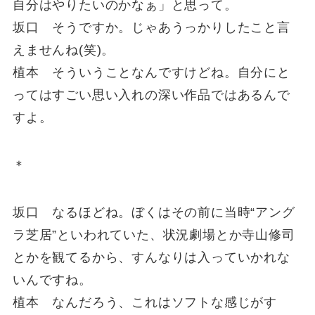
自分はやりたいのかなぁ」と思って。
坂口 そうですか。じゃあうっかりしたこと言
えませんね(笑)。
植本 そういうことなんですけどね。自分にと
ってはすごい思い入れの深い作品ではあるんで
すよ。
＊
坂口 なるほどね。ぼくはその前に当時“アング
ラ芝居”といわれていた、状況劇場とか寺山修司
とかを観てるから、すんなりは入っていかれな
いんですね。
植本 なんだろう、これはソフトな感じがす