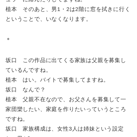
植本 そのあと、男1・2は2階に窓を拭きに行く
ということで、いなくなります。
＊
坂口 この作品に出てくる家族は父親を募集し
ているんですね。
植本 はい。バイトで募集してますね。
坂口 なんで？
植本 父親不在なので、お父さんを募集して一
家団欒したい、家庭を作りたいっていうところ
ですね。
坂口 家族構成は、女性3人は姉妹という設定