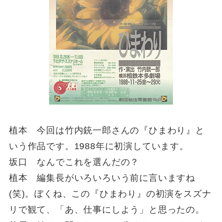
植本 今回は竹内銃一郎さんの『ひまわり』と
いう作品です。1988年に初演しています。
坂口 なんでこれを選んだの？
植本 編集長がいろいろいう前に言いますね
(笑)。ぼくね、この『ひまわり』の初演をスズナ
リで観て、「あ、仕事にしよう」と思ったの。