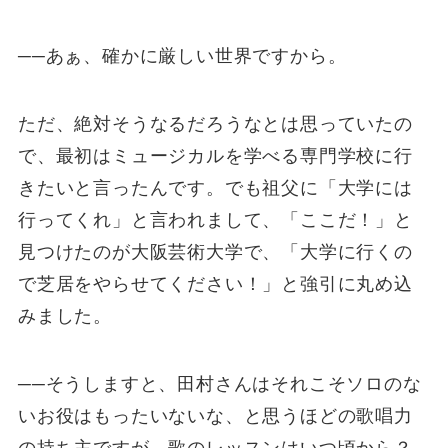
──あぁ、確かに厳しい世界ですから。
ただ、絶対そうなるだろうなとは思っていたの
で、最初はミュージカルを学べる専門学校に行
きたいと言ったんです。でも祖父に「大学には
行ってくれ」と言われまして、「ここだ！」と
見つけたのが大阪芸術大学で、「大学に行くの
で芝居をやらせてください！」と強引に丸め込
みました。
──そうしますと、田村さんはそれこそソロのな
いお役はもったいないな、と思うほどの歌唱力
の持ち主ですが、歌のレッスンはいつ頃から？