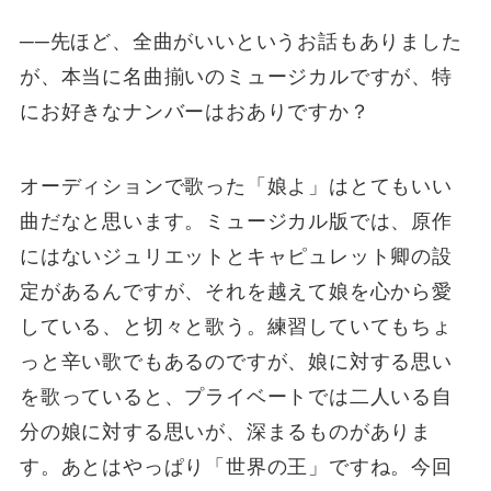
──先ほど、全曲がいいというお話もありました
が、本当に名曲揃いのミュージカルですが、特
にお好きなナンバーはおありですか？
オーディションで歌った「娘よ」はとてもいい
曲だなと思います。ミュージカル版では、原作
にはないジュリエットとキャピュレット卿の設
定があるんですが、それを越えて娘を心から愛
している、と切々と歌う。練習していてもちょ
っと辛い歌でもあるのですが、娘に対する思い
を歌っていると、プライベートでは二人いる自
分の娘に対する思いが、深まるものがありま
す。あとはやっぱり「世界の王」ですね。今回