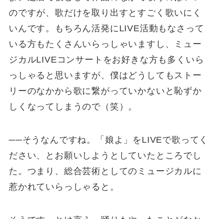
のですが、歌だけを取り出すとすごく歌いにく
いんです。もちろん活発にLIVE活動もなさって
いる方もたくさんいらっしゃいますし、ミュー
ジカルLIVEコンサートをお好きな方も多くいら
っしゃると思いますが、僕はどうしてもストー
リーのなかから歌に繋がっていかないと恥ずか
しくなってしまうので（笑）。
──そうなんですね。「娘よ」をLIVEで歌ってく
ださい、とお願いしようとしていたところでし
た。つまり、総合芸術としてのミュージカルに
惹かれていらっしゃると。