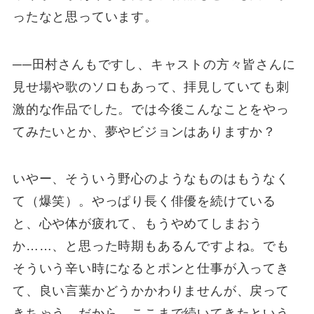
ったなと思っています。
──田村さんもですし、キャストの方々皆さんに
見せ場や歌のソロもあって、拝見していても刺
激的な作品でした。では今後こんなことをやっ
てみたいとか、夢やビジョンはありますか？
いやー、そういう野心のようなものはもうなく
て（爆笑）。やっぱり長く俳優を続けている
と、心や体が疲れて、もうやめてしまおう
か……、と思った時期もあるんですよね。でも
そういう辛い時になるとポンと仕事が入ってき
て、良い言葉かどうかかわりませんが、戻って
きちゃう。だから、ここまで続いてきたという