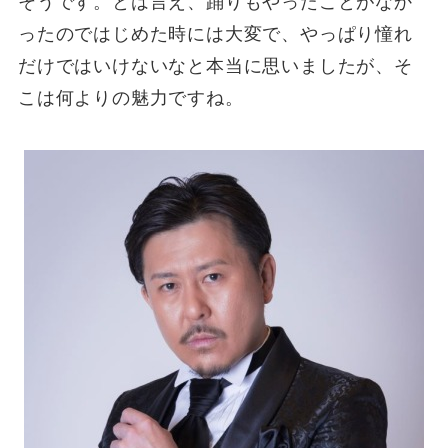
そうです。とは言え、踊りもやったことがなか
ったのではじめた時には大変で、やっぱり憧れ
だけではいけないなと本当に思いましたが、そ
こは何よりの魅力ですね。