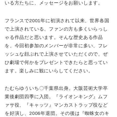
いる方たちに、メッセージをお願いします。
フランスで2001年に初演されて以来、世界各国
で上演されている、ファンの方も多くいらっし
ゃる作品だと思います。そんな歴史ある作品
を、今回初参加のメンバーが非常に多い、フレ
ッシュな顔ぶれで上演させていただくので、ぜ
ひ劇場で何かをプレゼントできたらと思ってい
ます。楽しみに観にいらしてください。
たむらゆういち〇千葉県出身。大阪芸術大学卒
業後劇団四季に入団。『ライオンキング』ムフ
ァサ役、『キャッツ』マンカストラップ役など
を好演し、2006年退団。その後は『蜘蛛女のキ