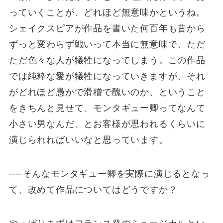
っていくことが、どれほど無意味かというね。
シェイクスピアが作品を書いた何百年も昔から
ずっと変わらず戦いって本当に無意味で、ただ
ただ色々な人が犠牲になってしまう。この作品
では純粋な愛が犠牲になっていきますが、それ
がどれほど愚かで滑稽で醜いのか、ということ
をきちんと見せて、モンタギュー卿ってなんて
小さい男なんだ、とお客様が思われるくらいに
演じられればいいなと思っています。
──そんなモンタギュー卿を実際に演じるとなっ
て、改めて作品についてはどうですか？