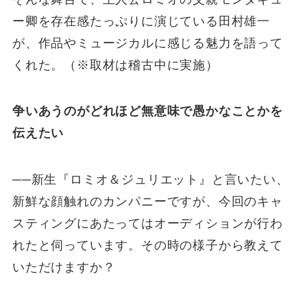
ー卿を存在感たっぷりに演じている田村雄一
が、作品やミュージカルに感じる魅力を語って
くれた。（※取材は稽古中に実施）
争いあうのがどれほど無意味で愚かなことかを
伝えたい
──新生『ロミオ＆ジュリエット』と言いたい、
新鮮な顔触れのカンパニーですが、今回のキャ
スティングにあたってはオーディションが行わ
れたと伺っています。その時の様子から教えて
いただけますか？