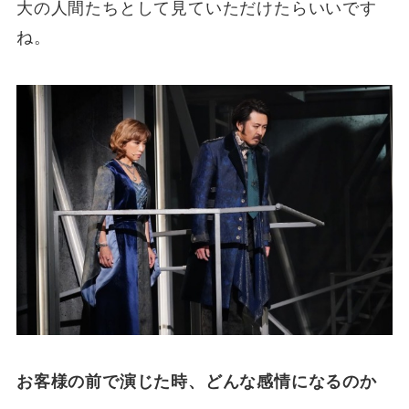
大の人間たちとして見ていただけたらいいです
ね。
お客様の前で演じた時、どんな感情になるのか