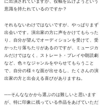
に出演されていますが、役幅を広げようという
意識を持たれているのですか？
それもないわけではないですが、やっぱりまず
出会いです。演出家の方に声をかけてもらった
り、自分が望んでオーディションを受けて、受
かったり落ちたりがあるのですが、ミュージカ
ルだけではなく、ストレート・プレイや朗読劇
など、色々なジャンルをやらせてもらうこと
で、自分の様々な面が出せるし、たくさんの演
出家の方と出会える喜びがありますね。
──そんななかから選ぶのは難しいと思います
が、特に印象に残っている作品をあげていただ