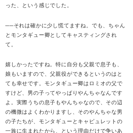
った、という感じでした。
──それは確かに少し慌てますね。でも、ちゃん
とモンタギュー卿としてキャスティングされ
て。
嬉しかったですね。特に自分も父親で息子も、
娘もいますので、父親役ができるというのはと
ても幸せです。モンタギュー卿はロミオの父で
すけど、男の子ってやっぱりやんちゃなんです
よ。実際うちの息子もやんちゃなので、その辺
の機微はよくわかりますし、そのやんちゃな男
の子たちが、モンタギューとキャピュレットの
一族に生まれたから、という理由だけで争いあ