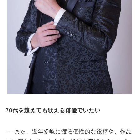
70代を越えても歌える俳優でいたい
──また、近年多岐に渡る個性的な役柄や、作品