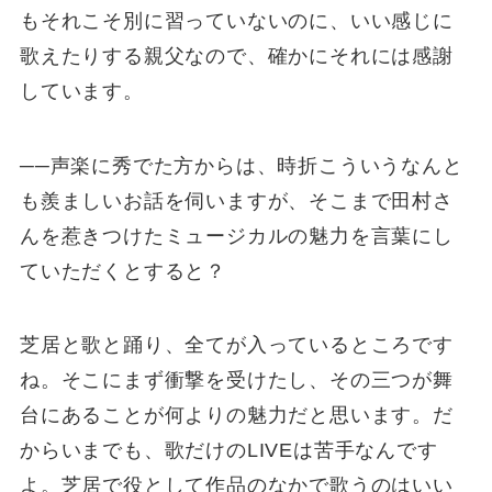
もそれこそ別に習っていないのに、いい感じに
歌えたりする親父なので、確かにそれには感謝
しています。
──声楽に秀でた方からは、時折こういうなんと
も羨ましいお話を伺いますが、そこまで田村さ
んを惹きつけたミュージカルの魅力を言葉にし
ていただくとすると？
芝居と歌と踊り、全てが入っているところです
ね。そこにまず衝撃を受けたし、その三つが舞
台にあることが何よりの魅力だと思います。だ
からいまでも、歌だけのLIVEは苦手なんです
よ。芝居で役として作品のなかで歌うのはいい