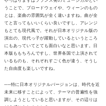
やっぱりまずはフランス発のミュージカルとい
うことで、ブロードウェイや、ウィーンのもの
とは、楽曲の雰囲気が全く違いますね。曲が全
てと言ってもいいくらい良いですし、アレンジ
もとても現代風で。それが日本オリジナル版の
演出の、現代っ子が躍動しているというところ
にもあっていてとても面白いなと思います。日
本版ももちろんですし、世界各国で上演されて
いるものも、それぞれすごく色が違う、そうし
た自由度も楽しいですね。
──特に日本オリジナルバージョンは、時代を近
未来に移すことによって、テーマの普遍性を強
調しようとしていると思いますが、その辺りは