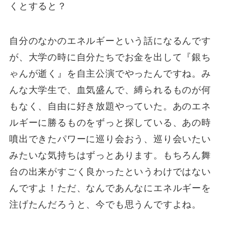
くとすると？
自分のなかのエネルギーという話になるんです
が、大学の時に自分たちでお金を出して『銀ち
ゃんが逝く』を自主公演でやったんですね。み
んな大学生で、血気盛んで、縛られるものが何
もなく、自由に好き放題やっていた。あのエネ
ルギーに勝るものをずっと探している、あの時
噴出できたパワーに巡り会おう、巡り会いたい
みたいな気持ちはずっとあります。もちろん舞
台の出来がすごく良かったというわけではない
んですよ！ただ、なんであんなにエネルギーを
注げたんだろうと、今でも思うんですよね。