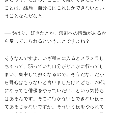
ことは、結局、自分にはこれしかできないとい
うことなんだなと。
──やはり、好きだとか、演劇への情熱があるか
ら戻ってこられるということですよね？
そうなんですよ。いざ稽古に入るとメラメラし
ちゃって、弱っていた自分がどこかに行ってし
まい、集中して熱くなるので。そうだな、だか
ら野心はもうないと言いましたけれども、70代
になっても俳優をやっていたい、という気持ち
はあるんです。そこに行かないとできない役っ
てあるじゃないですか。そういう役をやられて