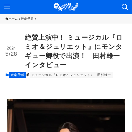
ホーム
観劇予報
絶賛上演中！ ミュージカル『ロ
ミオ＆ジュリエット』にモンタ
2024
5/28
ギュー卿役で出演！ 田村雄一
インタビュー
観劇予報
ミュージカル『ロミオ＆ジュリエット』
田村雄一