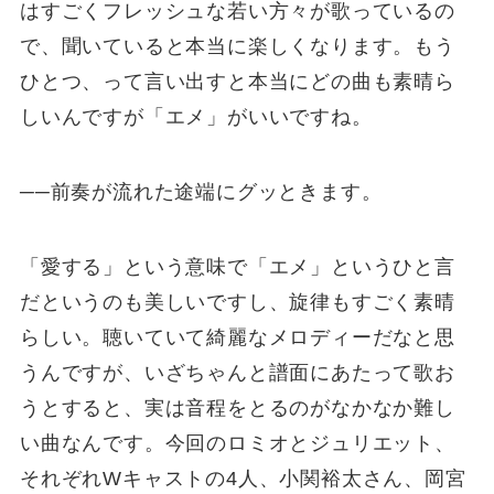
はすごくフレッシュな若い方々が歌っているの
で、聞いていると本当に楽しくなります。もう
ひとつ、って言い出すと本当にどの曲も素晴ら
しいんですが「エメ」がいいですね。
──前奏が流れた途端にグッときます。
「愛する」という意味で「エメ」というひと言
だというのも美しいですし、旋律もすごく素晴
らしい。聴いていて綺麗なメロディーだなと思
うんですが、いざちゃんと譜面にあたって歌お
うとすると、実は音程をとるのがなかなか難し
い曲なんです。今回のロミオとジュリエット、
それぞれWキャストの4人、小関裕太さん、岡宮