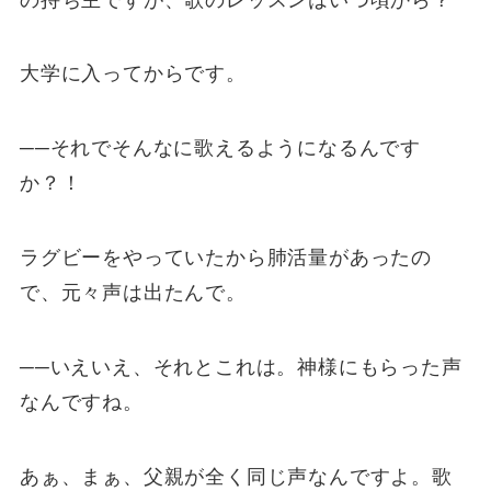
大学に入ってからです。
──それでそんなに歌えるようになるんです
か？！
ラグビーをやっていたから肺活量があったの
で、元々声は出たんで。
──いえいえ、それとこれは。神様にもらった声
なんですね。
あぁ、まぁ、父親が全く同じ声なんですよ。歌