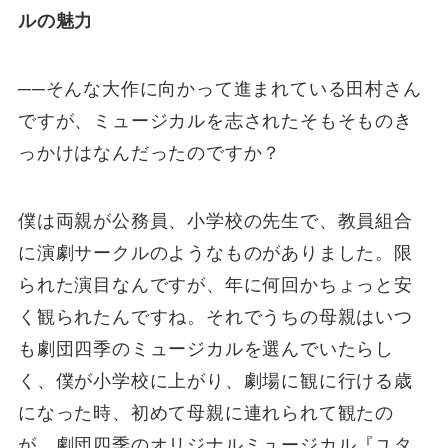
ルの魅力
──そんな大作に向かって進まれている田村さん
ですが、ミュージカルを志されたそもそものき
っかけはなんだったのですか？
僕は両親が公務員、小学校の先生で、教員組合
に演劇サークルのようなものがありました。限
られた演目なんですが、年に何回かちょっと安
く観られたんですね。それでうちの母親はいつ
も劇団四季のミュージカルを選んでいたらし
く、僕が小学校に上がり、劇場に観に行ける歳
になった時、初めて母親に連れられて観たの
が、劇団四季のオリジナルミュージカル『ユタ