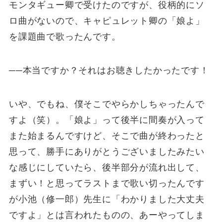
モンタギュー卿で受けたのですが、役柄的にソ
ロ曲がないので、キャピュレット卿の「娘よ」
を課題曲で歌ったんです。
──本当ですか？それはお聴きしたかったです！
いや、でもね、僕そこでやらかしちゃったんで
すよ（笑）。「娘よ」って後半に間奏が入って
また始まるんですけど、そこで曲が終わったと
思って、勝手にありがとうございましたみたい
な感じにしていたら、後半部分が流れ出して、
まずい！と思ってラストまで歌い切ったんです
が小池（修一郎）先生に「わかりました大丈夫
ですよ」とは言われたものの、あーやってしま