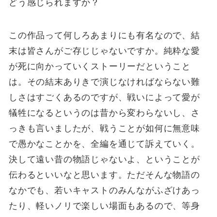
どう感じられますか？
この作品って何しろあまりにも有名なので、結
末は皆さんがご存じじゃないですか。純粋な愛
が死に向かっていくストーリーだということ
は。その結末ありきで演じなければならない難
しさはすごくあるのですが、戦いによって愛が
犠牲になるというのは昔から変わらないし、さ
っきも言いましたが、戦うことが如何に無意味
で愚かなことかを、全編を通じて訴えていく。
決して遠い昔の物語じゃないよ、ということが
伝わるといいなと思います。ただそんな物語の
なかでも、若いキャストのみんながふざけあっ
たり、軽いノリで楽しい場面もあるので、等身