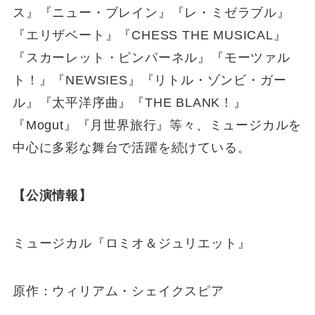
ス』『ニュー・ブレイン』『レ・ミゼラブル』
『エリザベート』『CHESS THE MUSICAL』
『スカーレット・ピンパーネル』『モーツァル
ト！』『NEWSIES』『リトル・ゾンビ・ガー
ル』『太平洋序曲』『THE BLANK！』
『Mogut』『月世界旅行』等々、ミュージカルを
中心に多彩な舞台で活躍を続けている。
【公演情報】
ミュージカル『ロミオ＆ジュリエット』
原作：ウィリアム・シェイクスピア