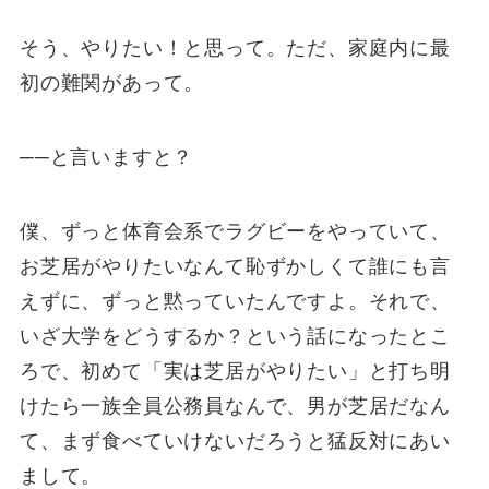
そう、やりたい！と思って。ただ、家庭内に最
初の難関があって。
──と言いますと？
僕、ずっと体育会系でラグビーをやっていて、
お芝居がやりたいなんて恥ずかしくて誰にも言
えずに、ずっと黙っていたんですよ。それで、
いざ大学をどうするか？という話になったとこ
ろで、初めて「実は芝居がやりたい」と打ち明
けたら一族全員公務員なんで、男が芝居だなん
て、まず食べていけないだろうと猛反対にあい
まして。