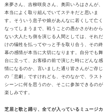
来夢さん、吉柳咲良さん、奥田いろはさんが、
本当によく取り組んでいてステキだと思いま
す。そういう息子や娘があんなに若くして亡く
なってしまうまで、戦うことの愚かさがわから
ない大人たち側を演じる人間としては、それだ
けの犠牲を払ってやっと手を取り合う、その終
幕の感情が本当に大切になります。自分でも舞
台に立って、お客様の前で演じた時にどんな感
情になるのか、言いました通り皆さんがご存じ
の「悲劇」ですけれども、そのなかで、ラスト
シーンに何を思うのか、そこに参加できるのが
楽しみです。
芝居と歌と踊り、全てが入っているミュージカ