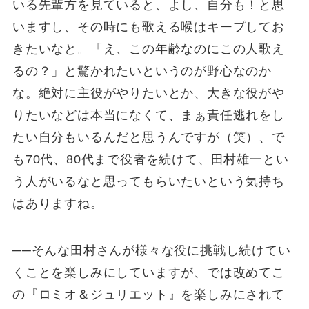
いる先輩方を見ていると、よし、自分も！と思
いますし、その時にも歌える喉はキープしてお
きたいなと。「え、この年齢なのにこの人歌え
るの？」と驚かれたいというのが野心なのか
な。絶対に主役がやりたいとか、大きな役がや
りたいなどは本当になくて、まぁ責任逃れをし
たい自分もいるんだと思うんですが（笑）、で
も70代、80代まで役者を続けて、田村雄一とい
う人がいるなと思ってもらいたいという気持ち
はありますね。
──そんな田村さんが様々な役に挑戦し続けてい
くことを楽しみにしていますが、では改めてこ
の『ロミオ＆ジュリエット』を楽しみにされて