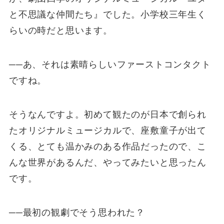
と不思議な仲間たち』でした。小学校三年生く
らいの時だと思います。
──あ、それは素晴らしいファーストコンタクト
ですね。
そうなんですよ。初めて観たのが日本で創られ
たオリジナルミュージカルで、座敷童子が出て
くる、とても温かみのある作品だったので、こ
んな世界があるんだ、やってみたいと思ったん
です。
──最初の観劇でそう思われた？