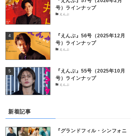
『えんぶ』57号（2026年2月
号）ラインナップ
えんぶ
『えんぶ』56号（2025年12月
号）ラインナップ
えんぶ
『えんぶ』55号（2025年10月
号）ラインナップ
えんぶ
新着記事
『グランドフィル・シンフォニ