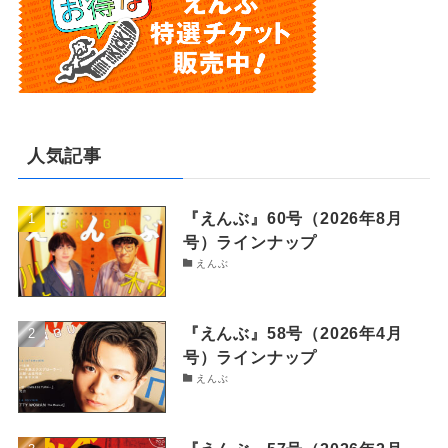
人気記事
『えんぶ』60号（2026年8月
号）ラインナップ
えんぶ
『えんぶ』58号（2026年4月
号）ラインナップ
えんぶ