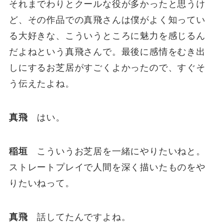
それまでわりとクールな役が多かったと思うけ
ど、その作品での真飛さんは僕がよく知ってい
る大好きな、こういうところに魅力を感じるん
だよねという真飛さんで。最後に感情をむき出
しにするお芝居がすごくよかったので、すぐそ
う伝えたよね。
真飛
はい。
稲垣
こういうお芝居を一緒にやりたいねと。
ストレートプレイで人間を深く描いたものをや
りたいねって。
真飛
話してたんですよね。