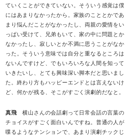
ていくことができていない。そういう感覚は僕
にはあまりなかったから。家族のこととかであ
まり悩んだことがなかったし、両親の愛情をい
っぱい受けて、兄弟もいて、家の中に問題とか
なかったし、寂しいとか不満に思うことがなか
った。そういう意味では自分と重なるところは
ないんですけど、でもいろいろな人間を知って
いきたいし、とても興味深い脚本だと思いまし
た。終わり方もハッピーエンドとは言えないけ
ど、何かが残る、そこがすごく演劇的だなと。
真飛
横山さんの会話劇って日常会話の言葉の
チョイスがすごく面白いんですね。普通の人が
喋るようなテンションで、あまり演劇チックじ