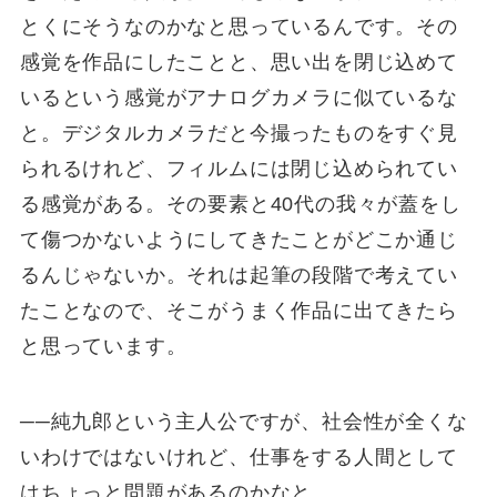
とくにそうなのかなと思っているんです。その
感覚を作品にしたことと、思い出を閉じ込めて
いるという感覚がアナログカメラに似ているな
と。デジタルカメラだと今撮ったものをすぐ見
られるけれど、フィルムには閉じ込められてい
る感覚がある。その要素と40代の我々が蓋をし
て傷つかないようにしてきたことがどこか通じ
るんじゃないか。それは起筆の段階で考えてい
たことなので、そこがうまく作品に出てきたら
と思っています。
──純九郎という主人公ですが、社会性が全くな
いわけではないけれど、仕事をする人間として
はちょっと問題があるのかなと。