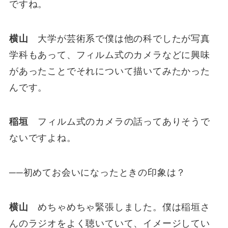
ですね。
横山
大学が芸術系で僕は他の科でしたが写真
学科もあって、フィルム式のカメラなどに興味
があったことでそれについて描いてみたかった
んです。
稲垣
フィルム式のカメラの話ってありそうで
ないですよね。
──初めてお会いになったときの印象は？
横山
めちゃめちゃ緊張しました。僕は稲垣さ
んのラジオをよく聴いていて、イメージしてい