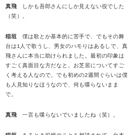
真飛
しかも吾郎さんにしか見えない役でした
（笑）。
稲垣
僕は歌とか基本的に苦手で、でもその舞
台は1人で歌うし、男女のハモりはあるしで、真
飛さんに本当に助けられました。最初の印象は
すごく真面目な方だなと。お芝居についてすご
く考える人なので。でも初めの2週間ぐらいは僕
も人見知りなほうなので、何も喋らないまま
で。
真飛
一言も喋らないでいましたね（笑）。