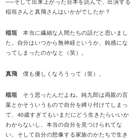
──そして出来上がった台本を読んで、出演する
稲垣さんと真飛さんはいかがでしたか？
稲垣
本当に繊細な人間たちの話だと思いまし
た。自分はいつから無神経というか、鈍感にな
ってしまったのかなと（笑）。
真飛
僕も優しくなろうって（笑）。
稲垣
そう思ったんだよね。純九郎は両親の言
葉とかそういうもので自分を縛り付けてしまっ
て、40歳すぎてもいまだにどう生きたらいいか
わからないし、本当の自分を見つけられてな
い。そして自分の想像する家族のかたちで生き