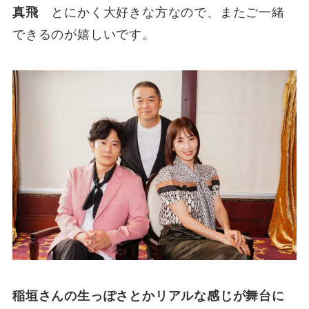
真飛
とにかく大好きな方なので、またご一緒
できるのが嬉しいです。
稲垣さんの生っぽさとかリアルな感じが舞台に