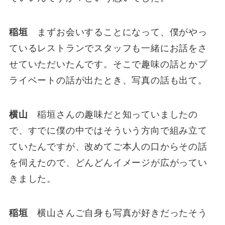
稲垣
まずお会いすることになって、僕がやっ
ているレストランでスタッフも一緒にお話をさ
せていただいたんです。そこで趣味の話とかプ
ライベートの話が出たとき、写真の話も出て。
横山
稲垣さんの趣味だと知っていましたの
で、すでに僕の中ではそういう方向で組み立て
ていたんですが、改めてご本人の口からその話
を伺えたので、どんどんイメージが広がってい
きました。
稲垣
横山さんご自身も写真が好きだったそう