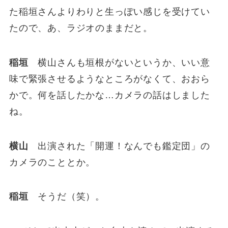
た稲垣さんよりわりと生っぽい感じを受けてい
たので、あ、ラジオのままだと。
稲垣
横山さんも垣根がないというか、いい意
味で緊張させるようなところがなくて、おおら
かで。何を話したかな…カメラの話はしました
ね。
横山
出演された「開運！なんでも鑑定団」の
カメラのこととか。
稲垣
そうだ（笑）。