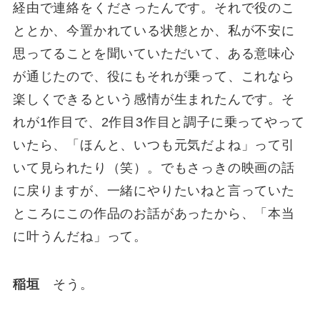
経由で連絡をくださったんです。それで役のこ
ととか、今置かれている状態とか、私が不安に
思ってることを聞いていただいて、ある意味心
が通じたので、役にもそれが乗って、これなら
楽しくできるという感情が生まれたんです。そ
れが1作目で、2作目3作目と調子に乗ってやって
いたら、「ほんと、いつも元気だよね」って引
いて見られたり（笑）。でもさっきの映画の話
に戻りますが、一緒にやりたいねと言っていた
ところにこの作品のお話があったから、「本当
に叶うんだね」って。
稲垣
そう。