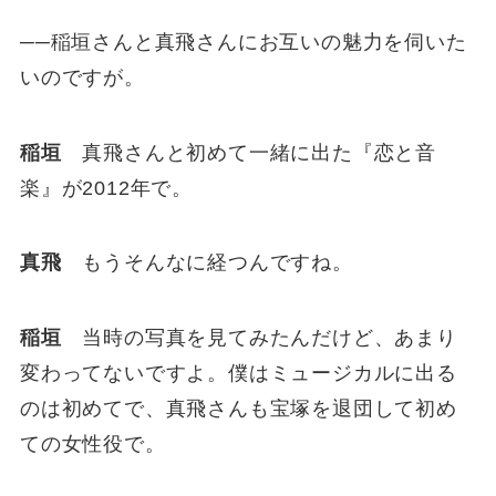
──稲垣さんと真飛さんにお互いの魅力を伺いた
いのですが。
稲垣
真飛さんと初めて一緒に出た『恋と音
楽』が2012年で。
真飛
もうそんなに経つんですね。
稲垣
当時の写真を見てみたんだけど、あまり
変わってないですよ。僕はミュージカルに出る
のは初めてで、真飛さんも宝塚を退団して初め
ての女性役で。