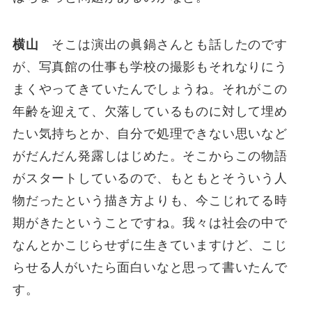
横山
そこは演出の眞鍋さんとも話したのです
が、写真館の仕事も学校の撮影もそれなりにう
まくやってきていたんでしょうね。それがこの
年齢を迎えて、欠落しているものに対して埋め
たい気持ちとか、自分で処理できない思いなど
がだんだん発露しはじめた。そこからこの物語
がスタートしているので、もともとそういう人
物だったという描き方よりも、今こじれてる時
期がきたということですね。我々は社会の中で
なんとかこじらせずに生きていますけど、こじ
らせる人がいたら面白いなと思って書いたんで
す。