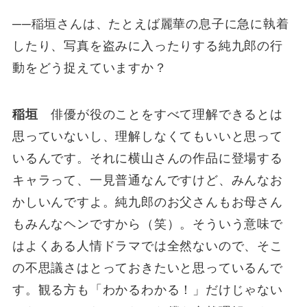
──稲垣さんは、たとえば麗華の息子に急に執着
したり、写真を盗みに入ったりする純九郎の行
動をどう捉えていますか？
稲垣
俳優が役のことをすべて理解できるとは
思っていないし、理解しなくてもいいと思って
いるんです。それに横山さんの作品に登場する
キャラって、一見普通なんですけど、みんなお
かしいんですよ。純九郎のお父さんもお母さん
もみんなヘンですから（笑）。そういう意味で
はよくある人情ドラマでは全然ないので、そこ
の不思議さはとっておきたいと思っているんで
す。観る方も「わかるわかる！」だけじゃない