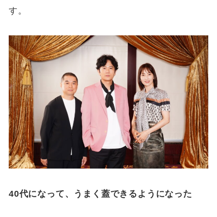
す。
40代になって、うまく蓋できるようになった