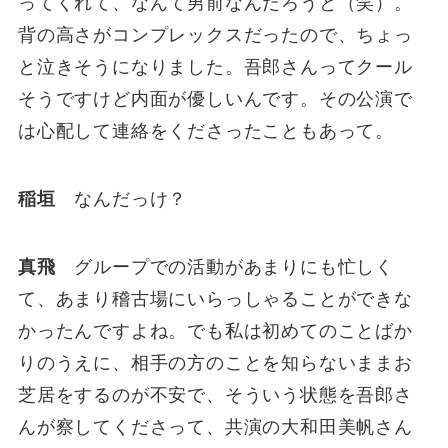
ってくれて、なんて男前なんだろうと（笑）。
背の高さがコンプレックスだったので、ちょっ
と泣きそうになりました。吾郎さんってクール
そうですけど内面が優しいんです。その公演で
は心配して連絡をくださったこともあって。
稲垣
なんだっけ？
真飛
グループでの活動があまりにも忙しく
て、あまり稽古場にいらっしゃることができな
かったんですよね。でも私は初めてのことばか
りのうえに、相手の方のことを知らないままお
芝居をするのが不安で、そういう状態を吾郎さ
んが察してくださって、共演の大和田美帆さん