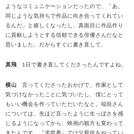
ようなコミュニケーションだったので、「あ、
同じような気持ちで作品に向き合ってくれてい
るんだ」と嬉しくなったし、真面目に作品作り
に貢献しようとする信頼できる俳優さんだなと
思いました。だからすぐに書き直して。
真飛
1日で書き直してくださったんですよね。
横山
言ってくださったおかげで、作家として
気づけなかったことに気づいたし、僕にとって
もいい機会を作っていただいたなと。稲垣さん
については、先ほど言ったように生っぽさを感
じるようになってから、映画の観方も変わって
きたんです。『半世界』では父親役をやってい