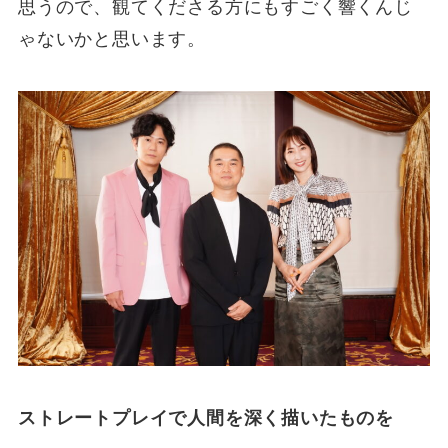
思うので、観てくださる方にもすごく響くんじ
ゃないかと思います。
ストレートプレイで人間を深く描いたものを