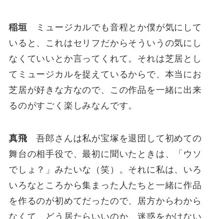
稲垣
ミュージカルでも音程とか僕が気にして
いると、これはセリフだからそういうの気にし
なくていいとか言ってくれて。それは芝居とし
てミュージカルを捉えているからで、本当にお
芝居が好きな方なので、この作品を一緒に出来
るのがすごく楽しみなんです。
真飛
吾郎さんは私が宝塚を退団して初めての
舞台の相手役で、最初に聞いたときは、「ウソ
でしょ？」みたいな（笑）。それに私は、いろ
いろなところから集まった人たちと一緒に作品
を作るのが初めてだったので、居方からわから
なくて、どう居たらいいのか、迷惑をかけない