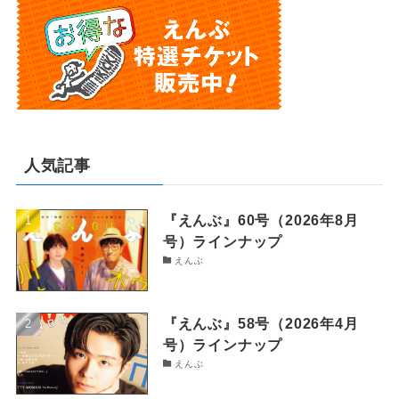
人気記事
『えんぶ』60号（2026年8月
号）ラインナップ
えんぶ
『えんぶ』58号（2026年4月
号）ラインナップ
えんぶ