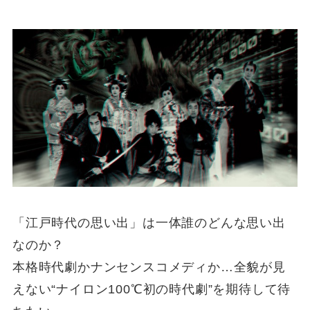
「江戸時代の思い出」は一体誰のどんな思い出
なのか？
本格時代劇かナンセンスコメディか…全貌が見
えない“ナイロン100℃初の時代劇”を期待して待