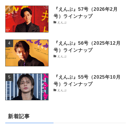
『えんぶ』57号（2026年2月
号）ラインナップ
えんぶ
『えんぶ』56号（2025年12月
号）ラインナップ
えんぶ
『えんぶ』55号（2025年10月
号）ラインナップ
えんぶ
新着記事