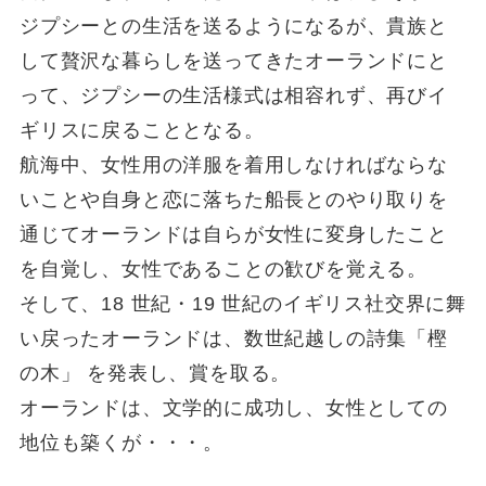
ジプシーとの生活を送るようになるが、貴族と
して贅沢な暮らしを送ってきたオーランドにと
って、ジプシーの生活様式は相容れず、再びイ
ギリスに戻ることとなる。
航海中、女性用の洋服を着用しなければならな
いことや自身と恋に落ちた船長とのやり取りを
通じてオーランドは自らが女性に変身したこと
を自覚し、女性であることの歓びを覚える。
そして、18 世紀・19 世紀のイギリス社交界に舞
い戻ったオーランドは、数世紀越しの詩集「樫
の木」 を発表し、賞を取る。
オーランドは、文学的に成功し、女性としての
地位も築くが・・・。