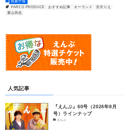
観劇予報
PARCO PRODUCE
おすすめ記事
オーランド
宮沢りえ
栗山民也
人気記事
『えんぶ』60号（2026年8月
号）ラインナップ
えんぶ