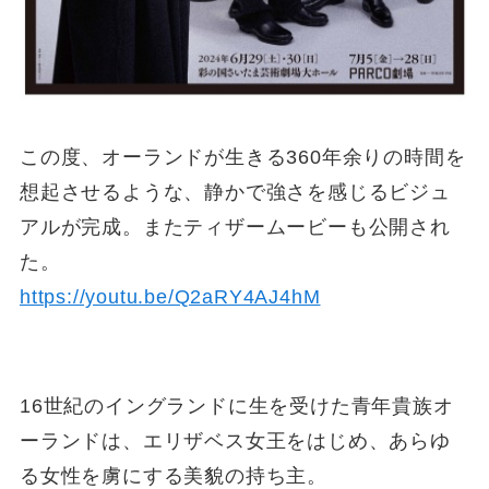
この度、オーランドが生きる360年余りの時間を
想起させるような、静かで強さを感じるビジュ
アルが完成。またティザームービーも公開され
た。
https://youtu.be/Q2aRY4AJ4hM
16世紀のイングランドに生を受けた青年貴族オ
ーランドは、エリザベス女王をはじめ、あらゆ
る女性を虜にする美貌の持ち主。