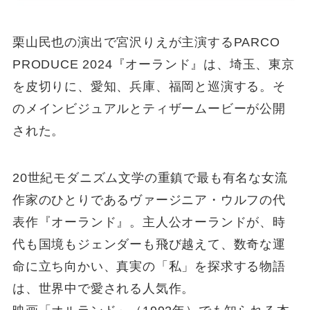
栗山民也の演出で宮沢りえが主演するPARCO
PRODUCE 2024『オーランド』は、埼玉、東京
を皮切りに、愛知、兵庫、福岡と巡演する。そ
のメインビジュアルとティザームービーが公開
された。
20世紀モダニズム文学の重鎮で最も有名な女流
作家のひとりであるヴァージニア・ウルフの代
表作『オーランド』。主人公オーランドが、時
代も国境もジェンダーも飛び越えて、数奇な運
命に立ち向かい、真実の「私」を探求する物語
は、世界中で愛される人気作。