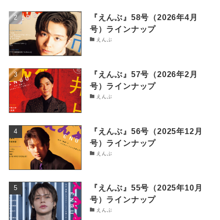
『えんぶ』58号（2026年4月
号）ラインナップ
えんぶ
『えんぶ』57号（2026年2月
号）ラインナップ
えんぶ
『えんぶ』56号（2025年12月
号）ラインナップ
えんぶ
『えんぶ』55号（2025年10月
号）ラインナップ
えんぶ