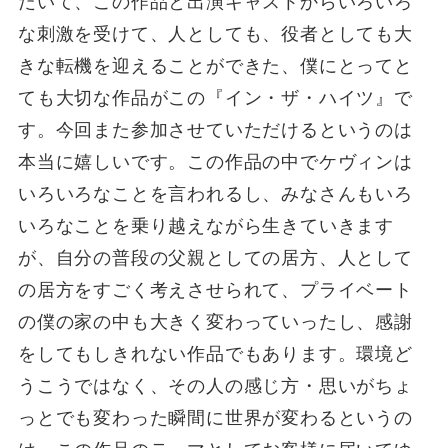
だいて、この作品と出演キャストからいろいろ
な刺激を受けて、人としても、役者としても大
きな転機を迎えることができた、僕にとってと
ても大切な作品がこの『イン・ザ・ハイツ』で
す。今回また参加させていただけるというのは
本当に嬉しいです。この作品の中でケヴィンは
いろいろなことを言われるし、みなさんもいろ
いろなことを乗り越えながら生きていきます
が、自分の普段の父親としての居方、人として
の居方をすごく考えさせられて、プライベート
の僕の家の中も大きく変わっていったし、感謝
をしてもしきれない作品でもあります。環境ど
うこうではなく、その人の感じ方・思いがちょ
っとでも変わった瞬間に世界が変わるというの