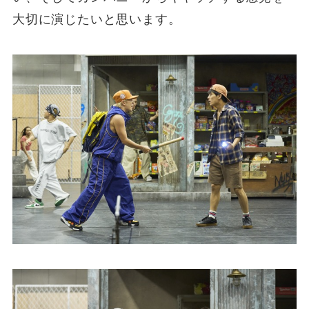
大切に演じたいと思います。