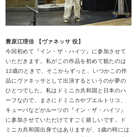
豊原江理佳 【ヴァネッサ 役】
今回初めて『イン・ザ・ハイツ』に参加させて
いただきます。私がこの作品を初めて観たのは
12歳のときで、そこからずっと、いつかこの作
品にヴァネッサとして出演するというのが夢の
ひとつでした。私はドミニカ共和国と日本のハ
ーフなので、まさにドミニカやプエルトリコ、
キューバなどがルーツの『イン・ザ・ハイツ』
に参加させていただけてすごく嬉しいです。ド
ミニカ共和国出身ではありますが、1歳の時には