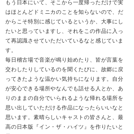
もう日本にいて、そこから一度帰っただけで実
はほとんどドミニカのことを知らないので、だ
からこそ特別に感じているというか、大事にし
たいと思っていますし、それをこの作品に入っ
て再認識させていただいているなと感じていま
す。
毎日稽古場で音楽が鳴り始めたり、皆が言葉を
交わしたりしているのを聞くたびに、故郷に戻
ってきたような温かい気持ちになります。自分
が安心できる場所やなんでも話せる人とか、あ
りのままの自分でいられるような帰れる場所を
思い出していただける作品になったらいいなと
思います。素晴らしいキャストの皆さんと、最
高の日本版『イン・ザ・ハイツ』を作りたいと