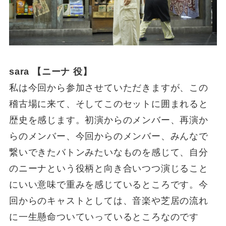
sara 【ニーナ 役】
私は今回から参加させていただきますが、この
稽古場に来て、そしてこのセットに囲まれると
歴史を感じます。初演からのメンバー、再演か
らのメンバー、今回からのメンバー、みんなで
繋いできたバトンみたいなものを感じて、自分
のニーナという役柄と向き合いつつ演じること
にいい意味で重みを感じているところです。今
回からのキャストとしては、音楽や芝居の流れ
に一生懸命ついていっているところなのです