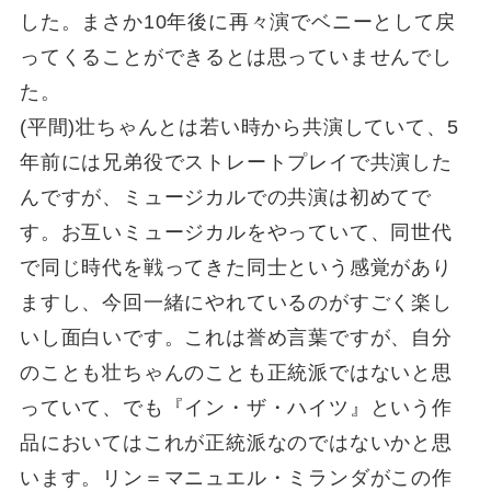
した。まさか10年後に再々演でベニーとして戻
ってくることができるとは思っていませんでし
た。
(平間)壮ちゃんとは若い時から共演していて、5
年前には兄弟役でストレートプレイで共演した
んですが、ミュージカルでの共演は初めてで
す。お互いミュージカルをやっていて、同世代
で同じ時代を戦ってきた同士という感覚があり
ますし、今回一緒にやれているのがすごく楽し
いし面白いです。これは誉め言葉ですが、自分
のことも壮ちゃんのことも正統派ではないと思
っていて、でも『イン・ザ・ハイツ』という作
品においてはこれが正統派なのではないかと思
います。リン＝マニュエル・ミランダがこの作