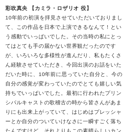
彩吹真央 【カミラ・ロザリオ 役】
10年前の初演を拝見させていただいておりまし
て、この作品を日本で上演できるなんて！とい
う感動でいっぱいでした。その当時の私にとっ
てはとても手の届かない世界観だったのです
が、いろいろな多様性が進んだり、私もたくさ
ん経験させていただき、今回出演のお話をいた
だいた時に、10年前に思っていた自分と、今の
自分の感覚が変わっていたのでとても嬉しい気
持ちでいっぱいでした。最初に行われたプリン
シパルキャストの歌稽古の時から皆さんがあま
りにも出来上がっていて、はじめはプレッシャ
ーとか自分のついていけなさに一瞬すごく落ち
たんですけど、それよりもこの素晴らしいカン