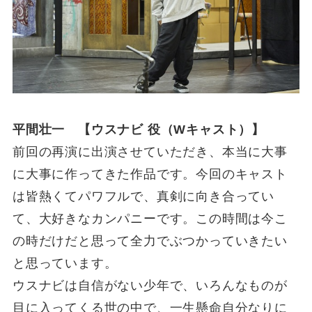
平間壮一 【ウスナビ 役（Wキャスト）】
前回の再演に出演させていただき、本当に大事
に大事に作ってきた作品です。今回のキャスト
は皆熱くてパワフルで、真剣に向き合ってい
て、大好きなカンパニーです。この時間は今こ
の時だけだと思って全力でぶつかっていきたい
と思っています。
ウスナビは自信がない少年で、いろんなものが
目に入ってくる世の中で、一生懸命自分なりに