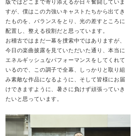
版ではどこまで寄り添えるか日々奮闘していま
すが、僕はこの力強いキャストたちから出てき
たものを、バランスをとり、光の差すところに
配置し、整える役割だと思っています。
お稽古ではまだ一幕を捜索中ではありますが、
今日の楽曲披露を見ていただいた通り、本当に
エネルギッシュなパフォーマンスをしてくれて
いるので、この調子で全幕、しっかりと取り組
み素敵な作品になるように、そして皆様にお届
けできますように、暑さに負けず頑張っていき
たいと思っています。