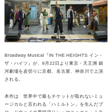
Broadway Musical『IN THE HEIGHTS イン・
ザ・ハイツ』が、9月22日より東京・天王洲 銀
河劇場を皮切りに京都、名古屋、神奈川で上演
される。
本作は 世界中で最もチケットが取れないミュ
ージカルと言われる「ハミルトン」を生んだブ