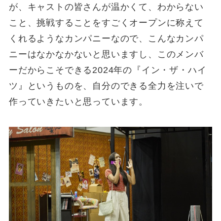
が、キャストの皆さんが温かくて、わからない
こと、挑戦することをすごくオープンに称えて
くれるようなカンパニーなので、こんなカンパ
ニーはなかなかないと思いますし、このメンバ
ーだからこそできる2024年の『イン・ザ・ハイ
ツ』というものを、自分のできる全力を注いで
作っていきたいと思っています。