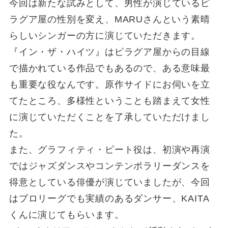
今回は新たな試みとして、男性が演じているピ
ラグア屋の性別を変え、MARUさんという素晴
らしいシンガーの方に演じていただきます。
『イン・ザ・ハイツ』はピラグア屋からの目線
で描かれている作品でもあるので、ある意味最
も重要な役なんです。原作サイドにお伺いを立
てたところ、多様性ということも踏まえて女性
に演じていただくことを了承していただけまし
た。
また、グラフィティ・ピート役は、初演や再演
ではジャズダンスやコンテンポラリーダンスを
得意としている俳優が演じていましたが、今回
はプロリーグでも実績のあるダンサー、KAITA
くんに演じてもらいます。