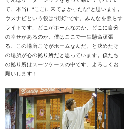
て、本当に“ここに来てよかったな”と思います。
ウスナビという役は“街灯”です。みんなを照らす
ライトです。どこがホームなのか、どこに自分
の幸せがあるのか、僕はここで一生懸命頑張
る、この場所こそがホームなんだ、と決めたそ
の場所が心の拠り所だと思っています。僕たち
の拠り所はスーツケースの中です。よろしくお
願いします！