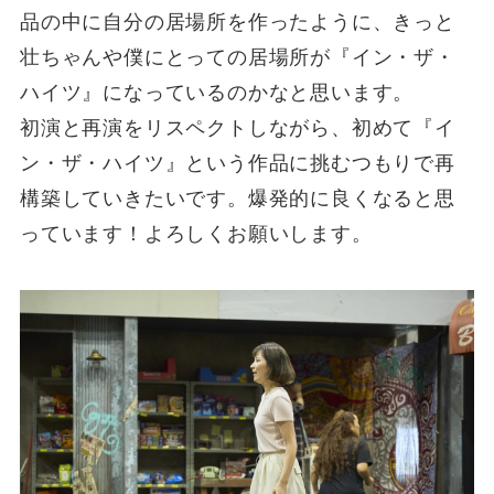
品の中に自分の居場所を作ったように、きっと
壮ちゃんや僕にとっての居場所が『イン・ザ・
ハイツ』になっているのかなと思います。
初演と再演をリスペクトしながら、初めて『イ
ン・ザ・ハイツ』という作品に挑むつもりで再
構築していきたいです。爆発的に良くなると思
っています！よろしくお願いします。