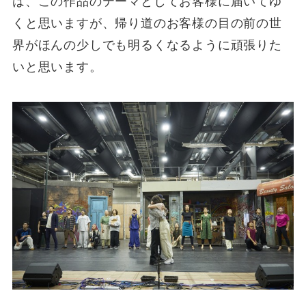
は、この作品のテーマとしてお客様に届いてゆ
くと思いますが、帰り道のお客様の目の前の世
界がほんの少しでも明るくなるように頑張りた
いと思います。