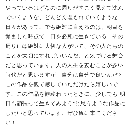
やっているはずなのに周りがすごく見えて沈ん
でいくような、どんどん埋もれていくような
日々があって。でも絶対に言えるのは、朝目を
覚ました時点で一日を必死に生きている。その
周りには絶対に大切な人がいて、その人たちの
ことを大切にすればいいんだ、と気づける舞台
だと思っています。人の人生を羨むことが多い
時代だと思いますが、自分は自分で良いんだと
この作品を観て感じていただけたら嬉しいで
す。この作品を観終わったときに、少しでも“明
日も頑張って生きてみよう“と思うような作品に
したいと思っています。ぜひ観に来てくださ
い！