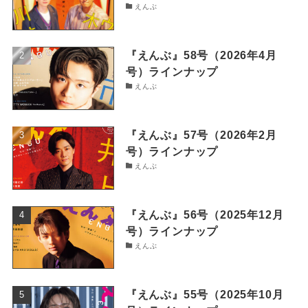
えんぶ
『えんぶ』58号（2026年4月
号）ラインナップ
えんぶ
『えんぶ』57号（2026年2月
号）ラインナップ
えんぶ
『えんぶ』56号（2025年12月
号）ラインナップ
えんぶ
『えんぶ』55号（2025年10月