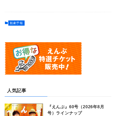
観劇予報
人気記事
『えんぶ』60号（2026年8月
号）ラインナップ