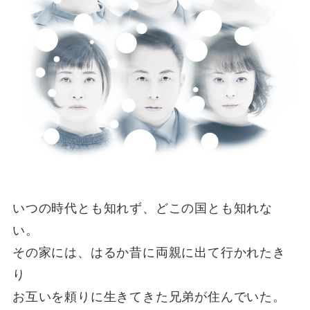
いつの時代とも知れず、どこの国とも知れな
い。
その家には、はるか昔に両親に出て行かれたき
り
お互いを頼りに生きてきた兄弟が住んでいた。