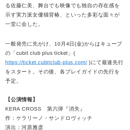
る佐藤仁美、舞台でも映像でも独自の存在感を
示す実力派女優猫背椿、といった多彩な面々が
一堂に会した。
一般発売に先がけ、10月4日(金)からはキューブ
の「cubit club plus ticket」(
https://ticket.cubitclub-plus.com/
)にて最速先行
をスタート。その後、各プレイガイドの先行を
予定。
【公演情報】
KERA CROSS 第六弾『消失』
作：ケラリーノ・サンドロヴィッチ
演出：河原雅彦