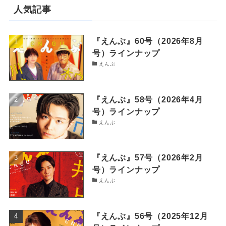
人気記事
『えんぶ』60号（2026年8月
号）ラインナップ
えんぶ
『えんぶ』58号（2026年4月
号）ラインナップ
えんぶ
『えんぶ』57号（2026年2月
号）ラインナップ
えんぶ
『えんぶ』56号（2025年12月