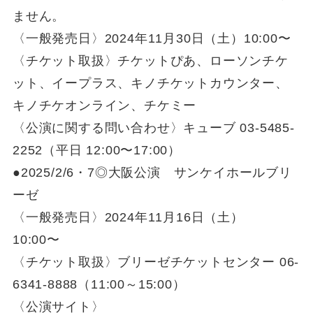
ません。
〈一般発売日〉2024年11月30日（土）10:00〜
〈チケット取扱〉チケットぴあ、ローソンチケ
ット、イープラス、キノチケットカウンター、
キノチケオンライン、チケミー
〈公演に関する問い合わせ〉キューブ 03-5485-
2252（平日 12:00〜17:00）
●2025/2/6・7◎大阪公演 サンケイホールブリ
ーゼ
〈一般発売日〉2024年11月16日（土）
10:00〜
〈チケット取扱〉ブリーゼチケットセンター 06-
6341-8888（11:00～15:00）
〈公演サイト〉