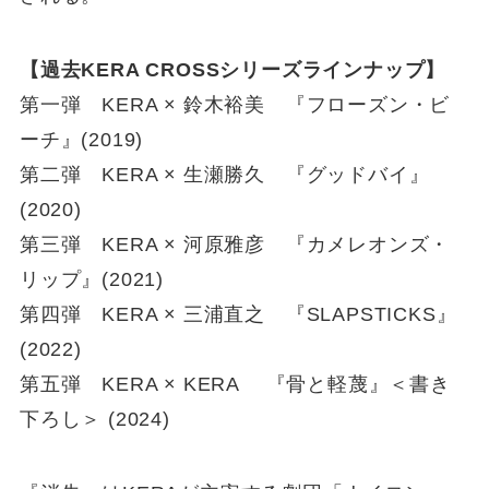
【過去KERA CROSSシリーズラインナップ】
第一弾 KERA × 鈴木裕美 『フローズン・ビ
ーチ』(2019)
第二弾 KERA × 生瀬勝久 『グッドバイ』
(2020)
第三弾 KERA × 河原雅彦 『カメレオンズ・
リップ』(2021)
第四弾 KERA × 三浦直之 『SLAPSTICKS』
(2022)
第五弾 KERA × KERA 『骨と軽蔑』＜書き
下ろし＞ (2024)