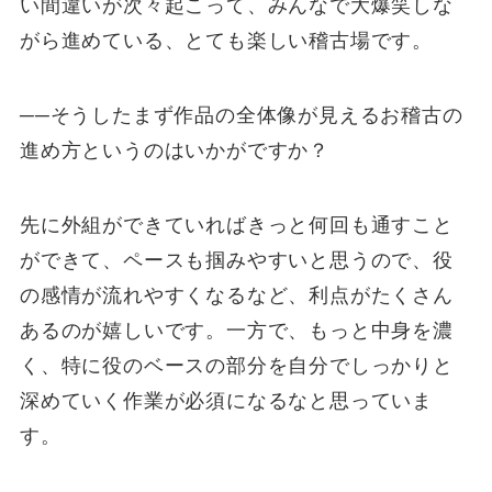
い間違いが次々起こって、みんなで大爆笑しな
がら進めている、とても楽しい稽古場です。
──そうしたまず作品の全体像が見えるお稽古の
進め方というのはいかがですか？
先に外組ができていればきっと何回も通すこと
ができて、ペースも掴みやすいと思うので、役
の感情が流れやすくなるなど、利点がたくさん
あるのが嬉しいです。一方で、もっと中身を濃
く、特に役のベースの部分を自分でしっかりと
深めていく作業が必須になるなと思っていま
す。