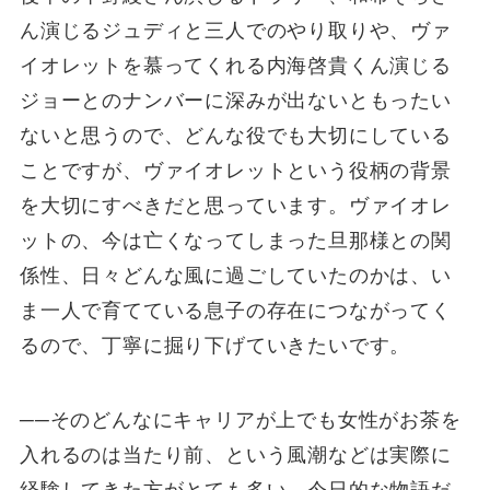
ん演じるジュディと三人でのやり取りや、ヴァ
イオレットを慕ってくれる内海啓貴くん演じる
ジョーとのナンバーに深みが出ないともったい
ないと思うので、どんな役でも大切にしている
ことですが、ヴァイオレットという役柄の背景
を大切にすべきだと思っています。ヴァイオレ
ットの、今は亡くなってしまった旦那様との関
係性、日々どんな風に過ごしていたのかは、い
ま一人で育てている息子の存在につながってく
るので、丁寧に掘り下げていきたいです。
──そのどんなにキャリアが上でも女性がお茶を
入れるのは当たり前、という風潮などは実際に
経験してきた方がとても多い、今日的な物語だ