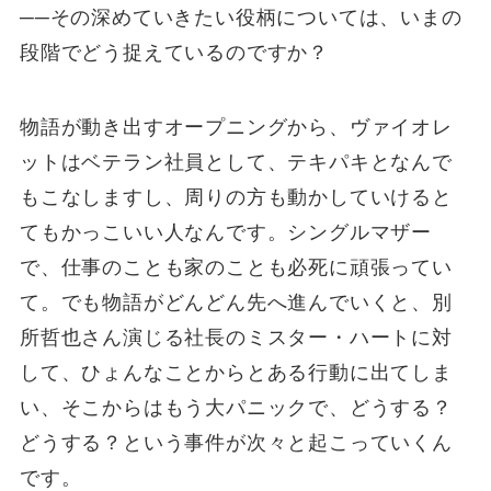
──その深めていきたい役柄については、いまの
段階でどう捉えているのですか？
物語が動き出すオープニングから、ヴァイオレ
ットはベテラン社員として、テキパキとなんで
もこなしますし、周りの方も動かしていけると
てもかっこいい人なんです。シングルマザー
で、仕事のことも家のことも必死に頑張ってい
て。でも物語がどんどん先へ進んでいくと、別
所哲也さん演じる社長のミスター・ハートに対
して、ひょんなことからとある行動に出てしま
い、そこからはもう大パニックで、どうする？
どうする？という事件が次々と起こっていくん
です。