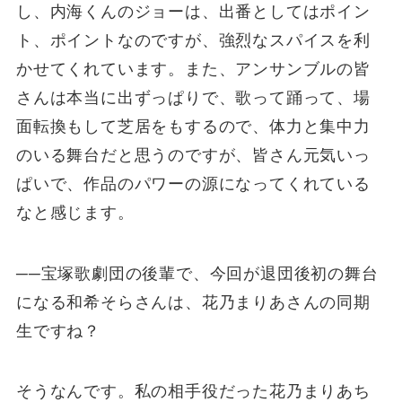
し、内海くんのジョーは、出番としてはポイン
ト、ポイントなのですが、強烈なスパイスを利
かせてくれています。また、アンサンブルの皆
さんは本当に出ずっぱりで、歌って踊って、場
面転換もして芝居をもするので、体力と集中力
のいる舞台だと思うのですが、皆さん元気いっ
ぱいで、作品のパワーの源になってくれている
なと感じます。
──宝塚歌劇団の後輩で、今回が退団後初の舞台
になる和希そらさんは、花乃まりあさんの同期
生ですね？
そうなんです。私の相手役だった花乃まりあち