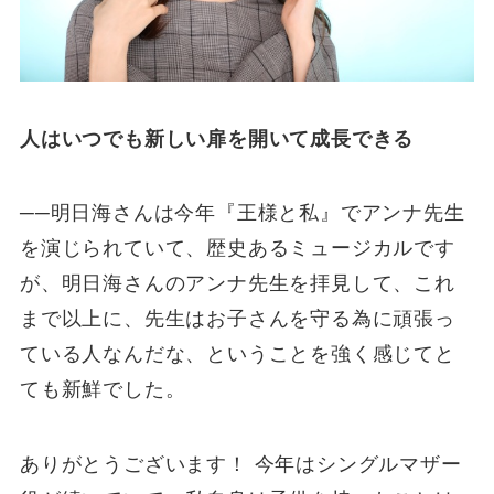
人はいつでも新しい扉を開いて成長できる
──明日海さんは今年『王様と私』でアンナ先生
を演じられていて、歴史あるミュージカルです
が、明日海さんのアンナ先生を拝見して、これ
まで以上に、先生はお子さんを守る為に頑張っ
ている人なんだな、ということを強く感じてと
ても新鮮でした。
ありがとうございます！ 今年はシングルマザー