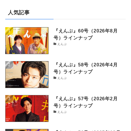
人気記事
『えんぶ』60号（2026年8月
号）ラインナップ
えんぶ
『えんぶ』58号（2026年4月
号）ラインナップ
えんぶ
『えんぶ』57号（2026年2月
号）ラインナップ
えんぶ