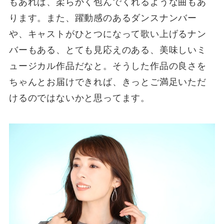
もあれば、柔らかく包んでくれるような曲もあ
ります。また、躍動感のあるダンスナンバー
や、キャストがひとつになって歌い上げるナン
バーもある、とても見応えのある、美味しいミ
ュージカル作品だなと。そうした作品の良さを
ちゃんとお届けできれば、きっとご満足いただ
けるのではないかと思ってます。