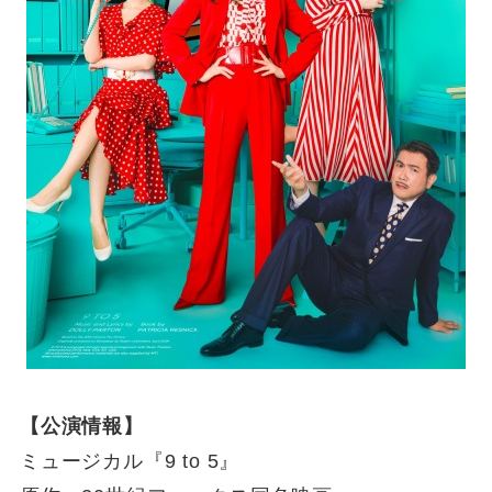
【公演情報】
ミュージカル『9 to 5』