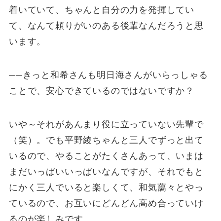
着いていて、ちゃんと自分の力を発揮してい
て、なんて頼りがいのある後輩なんだろうと思
います。
──きっと和希さんも明日海さんがいらっしゃる
ことで、安心できているのではないですか？
いや～それがあんまり役に立っていない先輩で
（笑）。でも平野綾ちゃんと三人でずっと出て
いるので、やることがたくさんあって、いまは
まだいっぱいいっぱいなんですが、それでもと
にかく三人でいると楽しくて、和気藹々とやっ
ているので、お互いにどんどん高め合っていけ
るのが楽しみです。