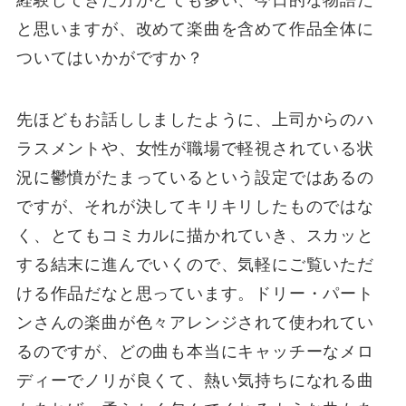
と思いますが、改めて楽曲を含めて作品全体に
ついてはいかがですか？
先ほどもお話ししましたように、上司からのハ
ラスメントや、女性が職場で軽視されている状
況に鬱憤がたまっているという設定ではあるの
ですが、それが決してキリキリしたものではな
く、とてもコミカルに描かれていき、スカッと
する結末に進んでいくので、気軽にご覧いただ
ける作品だなと思っています。ドリー・パート
ンさんの楽曲が色々アレンジされて使われてい
るのですが、どの曲も本当にキャッチーなメロ
ディーでノリが良くて、熱い気持ちになれる曲