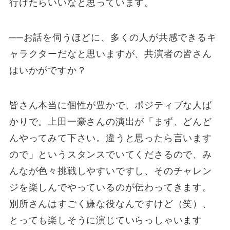
行けたらいいなと思っています。
──お話を伺うほどに、多くの人が共感できるキ
ャラクターだなと思いますが、共演者の皆さん
はいかがですか？
皆さん本当に個性が豊かで、ポジティブな人ば
かりで。上田一豪さんの演出が「まず、どんど
んやってみて下さい。違うと思ったら言います
ので」というスタンスでいてくださるので、み
んなが色々挑戦しやすいですし、そのチャレン
ジを楽しんでやっているのが伝わってきます。
別所さんはすごく嫌な役なんですけど（笑）、
とっても楽しそうに演じていらっしゃいます