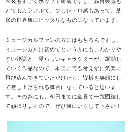
衣裳もすごくポップで綺麗ですし、舞台装置も
とてもカラフルで、少しレトロ感もあって、芝
居の世界観にピッタリなものになっています。
ミュージカルファンの方にはもちろんですし、
ミュージカルは初めてという方にも、わかりや
すい物語と、愛らしいキャラクターが、躍動し
ていく作品なので、本当に何も考えずに気楽に
飛び込んできていただけたら、皆様を笑顔にし
て差し上げられる舞台になっていると思いま
す。その為にも、初日までに全員で一致団結し
て頑張りますので、ぜひ観にいらして下さい！