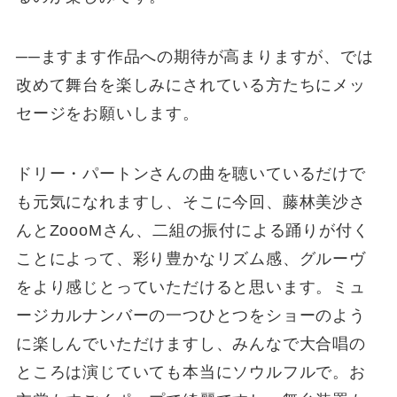
──ますます作品への期待が高まりますが、では
改めて舞台を楽しみにされている方たちにメッ
セージをお願いします。
ドリー・パートンさんの曲を聴いているだけで
も元気になれますし、そこに今回、藤林美沙さ
んとZoooMさん、二組の振付による踊りが付く
ことによって、彩り豊かなリズム感、グルーヴ
をより感じとっていただけると思います。ミュ
ージカルナンバーの一つひとつをショーのよう
に楽しんでいただけますし、みんなで大合唱の
ところは演じていても本当にソウルフルで。お