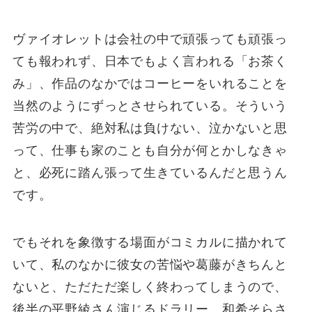
ヴァイオレットは会社の中で頑張っても頑張っ
ても報われず、日本でもよく言われる「お茶く
み」、作品のなかではコーヒーをいれることを
当然のようにずっとさせられている。そういう
苦労の中で、絶対私は負けない、泣かないと思
って、仕事も家のことも自分が何とかしなきゃ
と、必死に踏ん張って生きているんだと思うん
です。
でもそれを象徴する場面がコミカルに描かれて
いて、私のなかに彼女の苦悩や葛藤がきちんと
ないと、ただただ楽しく終わってしまうので、
後半の平野綾さん演じるドラリー、和希そらさ