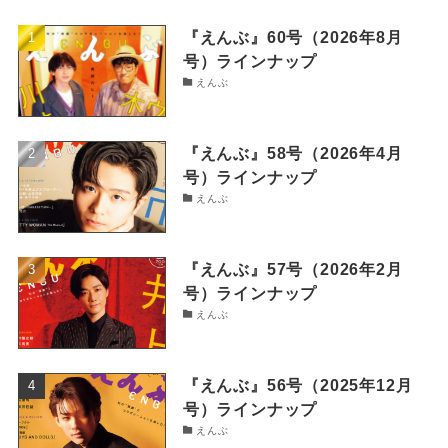
『えんぶ』60号（2026年8月
号）ラインナップ
えんぶ
『えんぶ』58号（2026年4月
号）ラインナップ
えんぶ
『えんぶ』57号（2026年2月
号）ラインナップ
えんぶ
『えんぶ』56号（2025年12月
号）ラインナップ
えんぶ