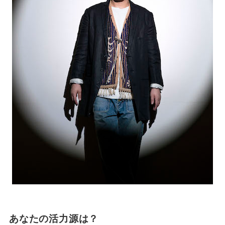
あなたの活力源は？