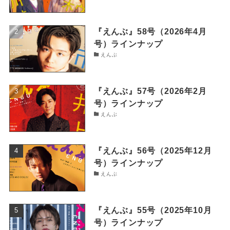
『えんぶ』58号（2026年4月
号）ラインナップ
えんぶ
『えんぶ』57号（2026年2月
号）ラインナップ
えんぶ
『えんぶ』56号（2025年12月
号）ラインナップ
えんぶ
『えんぶ』55号（2025年10月
号）ラインナップ