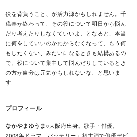
役を背負うこと、が活力源かもしれません。千
穐楽が終わって、その役について明日から悩ん
だり考えたりしなくていいよ、となると、本当
に何をしていいのかわからなくなって、もう何
もしたくない、みたいになるときも結構あるの
で、役について集中して悩んだりしているとき
の方が自分は元気かもしれないな、と思いま
す。
プロフィール
なかやまゆうま
○大阪府出身。歌手・俳優。
2008年ドラマ「バッテリー」初主演で俳優デビ