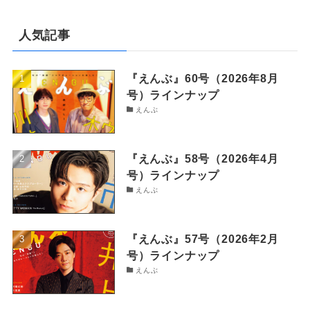
人気記事
『えんぶ』60号（2026年8月
号）ラインナップ
えんぶ
『えんぶ』58号（2026年4月
号）ラインナップ
えんぶ
『えんぶ』57号（2026年2月
号）ラインナップ
えんぶ