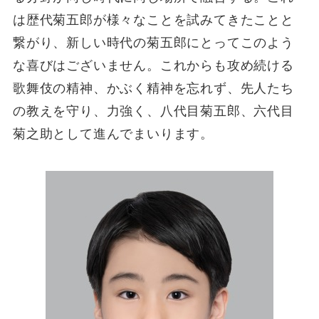
は歴代菊五郎が様々なことを試みてきたことと
繋がり、新しい時代の菊五郎にとってこのよう
な喜びはございません。これからも攻め続ける
歌舞伎の精神、かぶく精神を忘れず、先人たち
の教えを守り、力強く、八代目菊五郎、六代目
菊之助として進んでまいります。