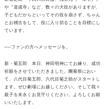
や『道成寺』など、数々の大役がありますが、
子どもだからといってその役を崩さず、ちゃん
とお稽古をして、役に入り切ることを目標にし
ています。
──ファンの方へメッセージを。
新・菊五郎 本日、神田明神にてお練り、成功
祈願をさせていただきました。團菊祭におい
て、八代目菊五郎、六代目菊之助がスタートし
ます。ぜひ劇場にお越しください。そして我々
親子を末永くお見守りください。よろしくお願
いいたします。