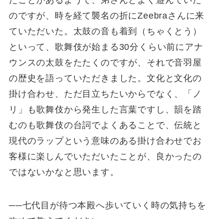
のですが、時を経て襲名の折にZeebraさんに来
ていただいた。太鼓の音も着到（ちゃくとう）
といって、歌舞伎が始まる30分くらい前にアナ
ウンスの太鼓をたたくのですが、それで音羽屋
の歴史を語っていただきました。文化と文化の
掛け合わせ、ただ目立ちたいからでなく、「ノ
リ」も歌舞伎から発生した言葉ですし、韻を踏
むのも歌舞伎の台詞でよくあることで、伝統と
現代のラップという意味のある掛け合わせでお
客様に楽しんでいただいたことが、良かったの
ではないかなと思います。
──七代目が待つ本殿へ歩いていく時の気持ちを