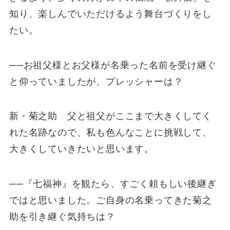
知り、楽しんでいただけるよう舞台づくりをし
たい。
──お祖父様とお父様が名乗った名前を受け継ぐ
と仰っていましたが、プレッシャーは？
新・菊之助 父と祖父がここまで大きくしてく
れた名跡なので、私も色んなことに挑戦して、
大きくしていきたいと思います。
──『七福神』を観たら、すごく頼もしい後継ぎ
ではと思いました。ご自身の名乗ってきた菊之
助を引き継ぐ気持ちは？