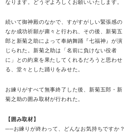
なります。どうぞよろしくお願いいたします。
続いて御神殿のなかで、すがすがしい緊張感の
なか成功祈願が粛々と行われ、その後、新菊五
郎と新菊之助によって奉納舞踊『七福神』が演
じられた。新菊之助は「名前に負けない役者
に」との約束を果たしてくれるだろうと思わせ
る、堂々とした踊りをみせた。
お練りがすべて無事終了した後、新菊五郎・新
菊之助の囲み取材が行われた。
【囲み取材】
──お練りが終わって、どんなお気持ちですか？