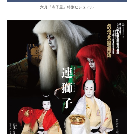
六月『寺子屋』特別ビジュアル