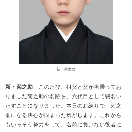
新・菊之助
新・菊之助
このたび、祖父と父が名乗ってお
りました菊之助の名跡を、六代目として襲名い
たすことになりました。本日のお練りで、菊之
助になる決心が固まった気がします。これから
もいっそう努力をして、名前に負けない役者に