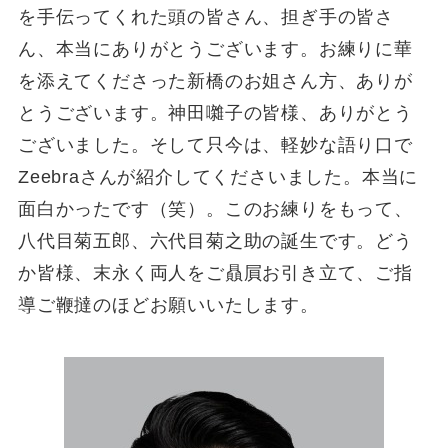
を手伝ってくれた頭の皆さん、担ぎ手の皆さ
ん、本当にありがとうございます。お練りに華
を添えてくださった新橋のお姐さん方、ありが
とうございます。神田囃子の皆様、ありがとう
ございました。そして只今は、軽妙な語り口で
Zeebraさんが紹介してくださいました。本当に
面白かったです（笑）。このお練りをもって、
八代目菊五郎、六代目菊之助の誕生です。どう
か皆様、末永く両人をご贔屓お引き立て、ご指
導ご鞭撻のほどお願いいたします。