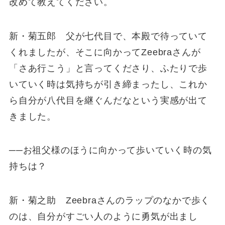
改めて教えてください。
新・菊五郎 父が七代目で、本殿で待っていて
くれましたが、そこに向かってZeebraさんが
「さあ行こう」と言ってくださり、ふたりで歩
いていく時は気持ちが引き締まったし、これか
ら自分が八代目を継ぐんだなという実感が出て
きました。
──お祖父様のほうに向かって歩いていく時の気
持ちは？
新・菊之助 Zeebraさんのラップのなかで歩く
のは、自分がすごい人のように勇気が出まし