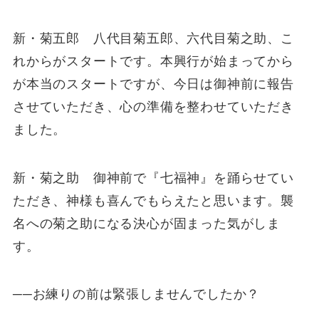
新・菊五郎 八代目菊五郎、六代目菊之助、こ
れからがスタートです。本興行が始まってから
が本当のスタートですが、今日は御神前に報告
させていただき、心の準備を整わせていただき
ました。
新・菊之助 御神前で『七福神』を踊らせてい
ただき、神様も喜んでもらえたと思います。襲
名への菊之助になる決心が固まった気がしま
す。
──お練りの前は緊張しませんでしたか？