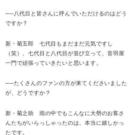
──八代目と皆さんに呼んでいただけるのはどう
ですか？
新・菊五郎 七代目もまだまだ元気ですし
（笑）、七代目と八代目が並び立って、音羽屋
一門で頑張っていきたいと思います。
──たくさんのファンの方が来てくださいました
が、どうですか？
新・菊之助 雨の中でもこんなに大勢のお客さ
んたちがいらっしゃったのは、本当に嬉しかっ
たです。