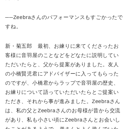
──Zeebraさんのパフォーマンスもすごかったで
すね。
新・菊五郎 最初、お練りに来てくださったお
客様に音羽屋のことなどをどなたに説明してい
ただいたらと、父から提案がありました。友人
の小橋賢児君にアドバイザーに入ってもらった
のですが、小橋君からラップで音羽屋の歴史、
お練りについて語っていただいたらとご提案い
ただき、それから事が進みました。Zeebraさん
は、私の父とZeebraさんのお母様が昔から交流
があり、私も小さい頃にZeebraさんとお会いし
たことがあるようで、弟さんとよく遊んでいた