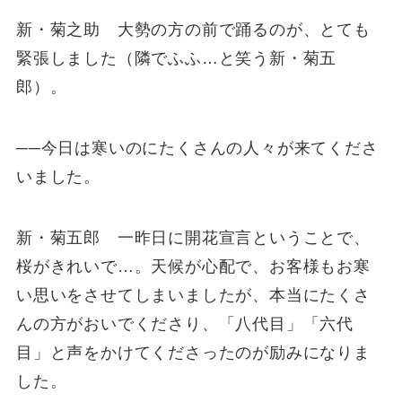
新・菊之助 大勢の方の前で踊るのが、とても
緊張しました（隣でふふ…と笑う新・菊五
郎）。
──今日は寒いのにたくさんの人々が来てくださ
いました。
新・菊五郎 一昨日に開花宣言ということで、
桜がきれいで…。天候が心配で、お客様もお寒
い思いをさせてしまいましたが、本当にたくさ
んの方がおいでくださり、「八代目」「六代
目」と声をかけてくださったのが励みになりま
した。