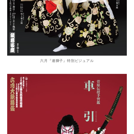
六月『連獅子』特別ビジュアル