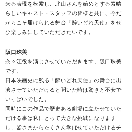
来る表現を模索し、北山さんを始めとする素晴
らしいキャスト・スタッフの皆様と共に、今だ
からこそ届けられる舞台『醉いどれ天使』をぜ
ひ楽しみにしていただきたいです。
阪口珠美
奈々江役を演じさせていただきます、阪口珠美
です。
日本映画史に残る「醉いどれ天使」の舞台に出
演させていただけると聞いた時は驚きと不安で
いっぱいでした。
同時にこの作品で歴史ある劇場に立たせていた
だける事は私にとって大きな挑戦になります
し、皆さまからたくさん学ばせていただけるチ