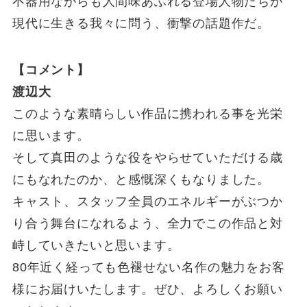
不器用ながらも人間味あふれる登場人物たちが
現代に生きる我々に問う、衝撃の話題作だ。
【コメント】
渡辺大
このような素晴らしい作品に携われる事を光栄
に思います。
そして真田のような役をやらせていただける歳
にもなれたのか、と感慨深くもなりました。
キャスト、スタッフ全員のエネルギーがぶつか
り合う舞台になれるよう、全力でこの作品と対
峙していきたいと思います。
80年近く経っても色褪せない名作の魅力をお客
様にお届けいたします。ぜひ、よろしくお願い