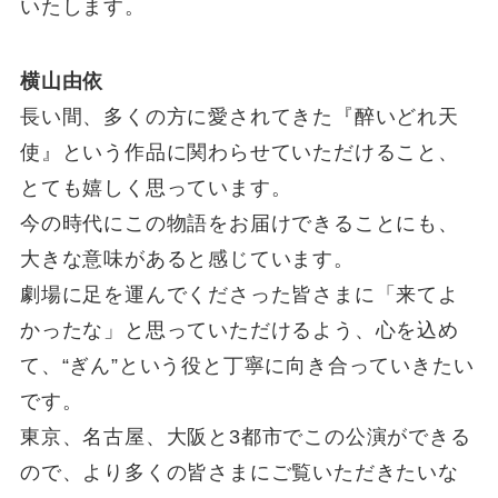
いたします。
横山由依
長い間、多くの方に愛されてきた『醉いどれ天
使』という作品に関わらせていただけること、
とても嬉しく思っています。
今の時代にこの物語をお届けできることにも、
大きな意味があると感じています。
劇場に足を運んでくださった皆さまに「来てよ
かったな」と思っていただけるよう、心を込め
て、“ぎん”という役と丁寧に向き合っていきたい
です。
東京、名古屋、大阪と3都市でこの公演ができる
ので、より多くの皆さまにご覧いただきたいな