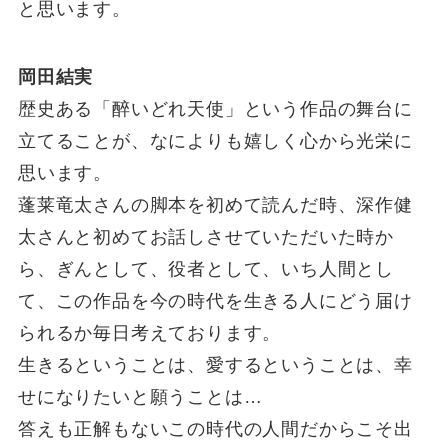
と思います。
岡田結実
歴史ある「醉いどれ天使」という作品の舞台に
立てることが、なによりも嬉しく心から光栄に
思います。
蓬莱竜太さんの脚本を初めて読んだ時、深作健
太さんと初めてお話しさせていただいた時か
ら、ぎんとして、役者として、いち人間とし
て、この作品を今の時代を生きる人にどう届け
られるか毎日考えております。
生きるということは、愛するということは、幸
せになりたいと願うことは…
答えも正解もないこの時代の人間だからこそ出