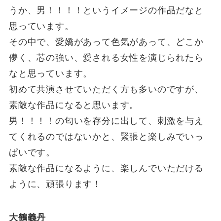
うか、男！！！！というイメージの作品だなと
思っています。
その中で、愛嬌があって色気があって、どこか
儚く、芯の強い、愛される女性を演じられたら
なと思っています。
初めて共演させていただく方も多いのですが、
素敵な作品になると思います。
男！！！！の匂いを存分に出して、刺激を与え
てくれるのではないかと、緊張と楽しみでいっ
ぱいです。
素敵な作品になるように、楽しんでいただける
ように、頑張ります！
大鶴義丹