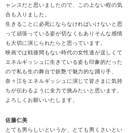
ャンスだと思いましたので、この上ない程の気
合も入りました。
生きることに必死にならなければいけないと思
って頑張っている姿が切なくもありそんな感情
も大切に演じられたらと思っています。
映画では戦後間もない時代の女性達が逞しくて
エネルギッシュに生きている姿も印象的だった
ので私も生の舞台で妖艶で魅力的な踊り手、
奈々江をエネルギッシュに演じて皆さまに気持
ちが伝わるように全力で挑みたいと思います。
よろしくお願いいたします。
佐藤仁美
とても男らしいというか、とても男くさいとい