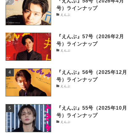
『えんぶ』58号（2026年4月
号）ラインナップ
えんぶ
『えんぶ』57号（2026年2月
号）ラインナップ
えんぶ
『えんぶ』56号（2025年12月
号）ラインナップ
えんぶ
『えんぶ』55号（2025年10月
号）ラインナップ
えんぶ