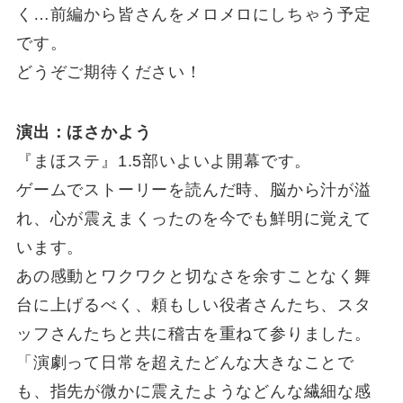
く…前編から皆さんをメロメロにしちゃう予定
です。
どうぞご期待ください！
演出：ほさかよう
『まほステ』1.5部いよいよ開幕です。
ゲームでストーリーを読んだ時、脳から汁が溢
れ、心が震えまくったのを今でも鮮明に覚えて
います。
あの感動とワクワクと切なさを余すことなく舞
台に上げるべく、頼もしい役者さんたち、スタ
ッフさんたちと共に稽古を重ねて参りました。
「演劇って日常を超えたどんな大きなことで
も、指先が微かに震えたようなどんな繊細な感