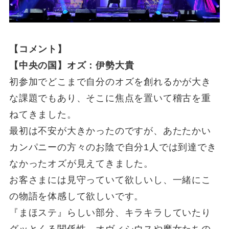
【コメント】
【中央の国】オズ：伊勢大貴
初参加でどこまで自分のオズを創れるかが大き
な課題でもあり、そこに焦点を置いて稽古を重
ねてきました。
最初は不安が大きかったのですが、あたたかい
カンパニーの方々のお陰で自分1人では到達でき
なかったオズが見えてきました。
お客さまには見守っていて欲しいし、一緒にこ
の物語を体感して欲しいです。
『まほステ』らしい部分、キラキラしていたり