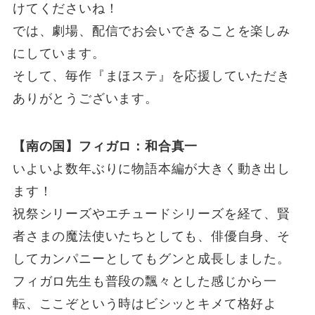
けてくださいね！
では、劇場、配信でお会いできることを楽しみ
にしています。
そして、毎作『まほステ』を応援していただき
ありがとうございます。
【南の国】フィガロ：和合真一
いよいよ数年ぶりに物語本編が大きく動き出し
ます！
祝祭シリーズやエチュードシリーズを経て、賢
者さまの魔法使いたちとしても、俳優自身、そ
してカンパニーとしてもグンと成長しました。
フィガロ先生も普段の飄々とした感じから一
転、ここぞという時はビシッとキメて格好よ