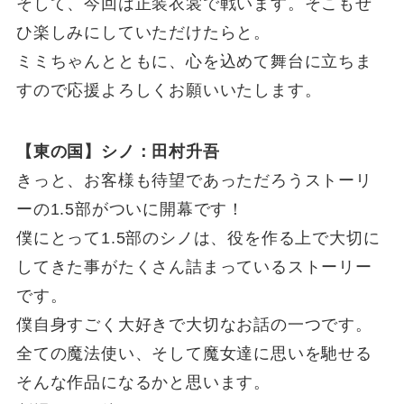
そして、今回は正装衣裳で戦います。そこもぜ
ひ楽しみにしていただけたらと。
ミミちゃんとともに、心を込めて舞台に立ちま
すので応援よろしくお願いいたします。
【東の国】シノ：田村升吾
きっと、お客様も待望であっただろうストーリ
ーの1.5部がついに開幕です！
僕にとって1.5部のシノは、役を作る上で大切に
してきた事がたくさん詰まっているストーリー
です。
僕自身すごく大好きで大切なお話の一つです。
全ての魔法使い、そして魔女達に思いを馳せる
そんな作品になるかと思います。