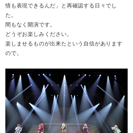
情も表現できるんだ」と再確認する日々でし
た。
間もなく開演です。
どうぞお楽しみください。
楽しませるものが出来たという自信があります
ので。