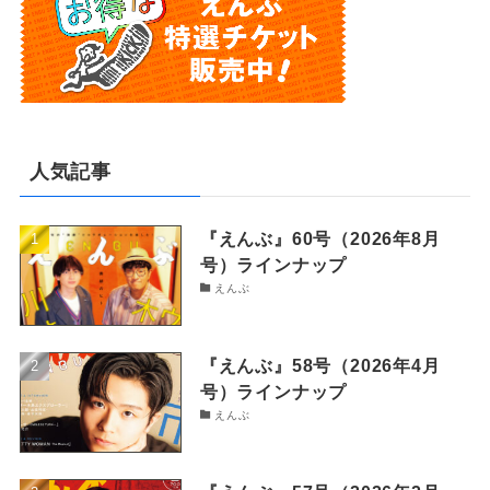
人気記事
『えんぶ』60号（2026年8月
号）ラインナップ
えんぶ
『えんぶ』58号（2026年4月
号）ラインナップ
えんぶ