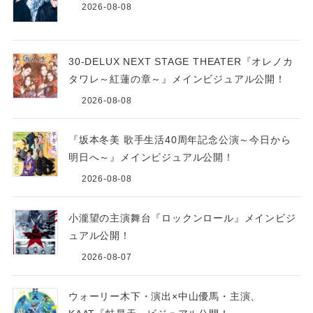
2026-08-08
30-DELUX NEXT STAGE THEATER『オレノカ
タワレ～紅蓮の章～』メインビジュアル公開！
2026-08-08
『坂本冬美 歌手生活40周年記念公演～今日から
明日へ～』メインビジュアル公開！
2026-08-08
小瀧望の主演舞台『ロックンロール』メインビジ
ュアル公開！
2026-08-07
ウォーリー木下・演出×中山優馬・主演、