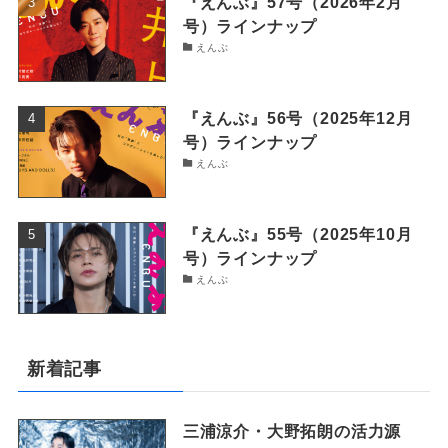
『えんぶ』57号（2026年2月
号）ラインナップ
えんぶ
『えんぶ』56号（2025年12月
号）ラインナップ
えんぶ
『えんぶ』55号（2025年10月
号）ラインナップ
えんぶ
新着記事
三浦涼介・大野拓朗の活力源