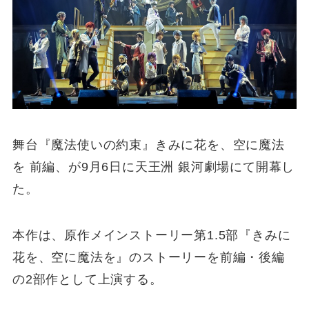
舞台『魔法使いの約束』きみに花を、空に魔法
を 前編、が9月6日に天王洲 銀河劇場にて開幕し
た。
本作は、原作メインストーリー第1.5部『きみに
花を、空に魔法を』のストーリーを前編・後編
の2部作として上演する。