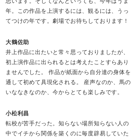
思います。そしてなんといっても、今年はうま
年。この作品を上演するには、観るには、うっ
てつけの年です。劇場でお待ちしております！
大鶴佐助
井上作品に出たいと常々思っておりましたが、
初上演作品に出られるとは考えたことすらあり
ませんでした。 作品が紙面から自分達の身体を
通して初めて具現化される。 産声なのか、馬の
いななきなのか、今からとても楽しみです。
小松利昌
転校が苦手だった。知らない場所知らない人の
中でイチから関係を築くのに毎度辟易していた