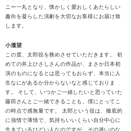
ニー一丸となり、懐かしく愛おしくあたらしい
趣向を凝らした演劇を大切なお客様にお届け致
します。
小瀧望
この度、太郎役を務めさせていただきます。 初
めての井上ひさしさんの作品が、まさか日本初
演のものになるとは思ってもおらず、本当に人
生なにがあるか分からないなと感じておりま
す。 そして、いつかご一緒したいと思っていた
藤田さんとご一緒できることも、僕にとってこ
の時点で感無量です。 太郎という役は、徹底的
に強情で薄情で、気持ちいいくらい自分中心に
生きているひどい人なのですが、その迷いのな