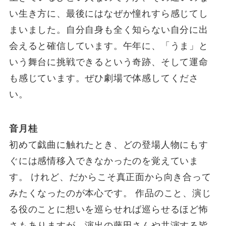
い生き方に、最後にはなぜか憧れすら感じてし
まいました。自分自身も全く知らない自分に出
会えると確信しています。午年に、「うま」と
いう舞台に挑戦できるという奇跡、そして運命
も感じています。ぜひ劇場で体感してくださ
い。
音月桂
初めて戯曲に触れたとき、どの登場人物にもす
ぐには感情移入できなかったのを覚えていま
す。 けれど、だからこそ真正面から向き合って
みたくなったのが本心です。 作品のこと、演じ
る役のことに想いを巡らせれば巡らせるほど怖
さもありますが、演出の藤田さんや共演する皆