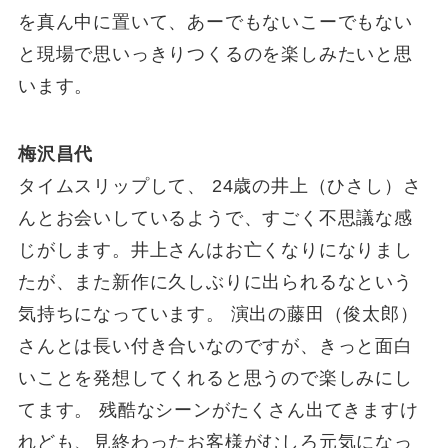
を真ん中に置いて、あーでもないこーでもない
と現場で思いっきりつくるのを楽しみたいと思
います。
梅沢昌代
タイムスリップして、 24歳の井上（ひさし）さ
んとお会いしているようで、すごく不思議な感
じがします。井上さんはお亡くなりになりまし
たが、また新作に久しぶりに出られるなという
気持ちになっています。 演出の藤田（俊太郎）
さんとは長い付き合いなのですが、きっと面白
いことを発想してくれると思うので楽しみにし
てます。 残酷なシーンがたくさん出てきますけ
れども、見終わったお客様がむしろ元気になっ