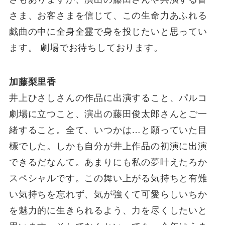
さま、お客さまを信じて、この生命力あふれる
戯曲の中に全身全霊で身を投じたいと思ってい
ます。 劇場でお待ちしております。
加藤梨里香
井上ひさしさんの作品に出演すること、パルコ
劇場に立つこと、演出の藤田俊太郎さんとご一
緒すること。全て、いつかは…と願っていた目
標でした。しかも自分が井上作品の初演に出演
できるだなんて。あまりにも私の夢叶えたろか
スペシャルです。この舞い上がる気持ちと有難
い気持ちを忘れず、気が強くて可愛らしいちか
を魅力的に生きられるよう、力を尽くしたいと