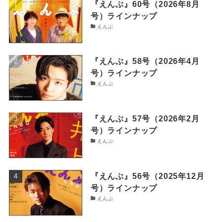
『えんぶ』60号（2026年8月
号）ラインナップ
えんぶ
『えんぶ』58号（2026年4月
号）ラインナップ
えんぶ
『えんぶ』57号（2026年2月
号）ラインナップ
えんぶ
『えんぶ』56号（2025年12月
号）ラインナップ
えんぶ