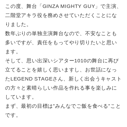
この度、舞台「GINZA MIGHTY GUY」で主演、
二階堂アキラ役を務めさせていただくことにな
りました。
数年ぶりの単独主演舞台なので、不安なことも
多いですが、責任をもってやり切りたいと思い
ます。
そして、思い出深いシアター1010の舞台に再び
立てることを嬉しく思いますし、お世話になっ
たLEGEND STAGEさん、新しく出会うキャスト
の方々と素晴らしい作品を作れる事を楽しみに
しています。
まず、最初の目標は”みんなでご飯を食べる”こと
です。