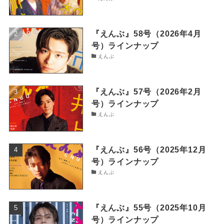
『えんぶ』58号（2026年4月
号）ラインナップ
えんぶ
『えんぶ』57号（2026年2月
号）ラインナップ
えんぶ
『えんぶ』56号（2025年12月
号）ラインナップ
えんぶ
『えんぶ』55号（2025年10月
号）ラインナップ