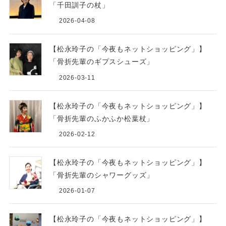
「千田訓子の杖」
2026-04-08
【松永玲子の「今夜もネットショッピング」】
「骨折先輩のギプスシューズ」
2026-03-11
【松永玲子の「今夜もネットショッピング」】
「骨折先輩のふかふか松葉杖」
2026-02-12
【松永玲子の「今夜もネットショッピング」】
「骨折先輩のシャワーグッズ」
2026-01-07
【松永玲子の「今夜もネットショッピング」】