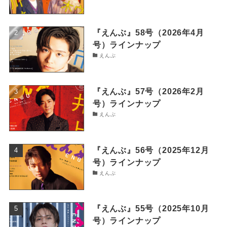
『えんぶ』58号（2026年4月
号）ラインナップ
えんぶ
『えんぶ』57号（2026年2月
号）ラインナップ
えんぶ
『えんぶ』56号（2025年12月
号）ラインナップ
えんぶ
『えんぶ』55号（2025年10月
号）ラインナップ