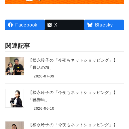
Facebook
X
Bluesky
関連記事
【松永玲子の「今夜もネットショッピング」】
「骨活の粉」
2026-07-09
【松永玲子の「今夜もネットショッピング」】
「靴難民」
2026-06-10
【松永玲子の「今夜もネットショッピング」】