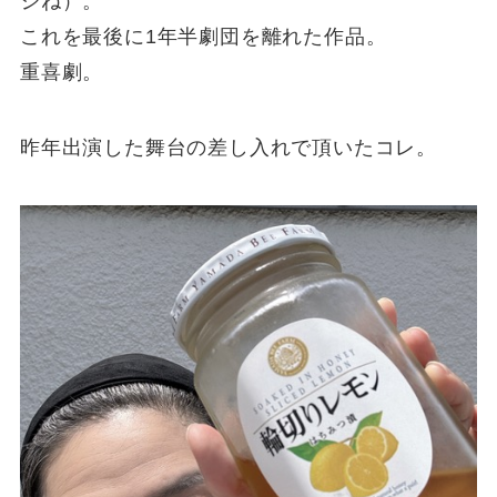
ジね）。
これを最後に1年半劇団を離れた作品。
重喜劇。
昨年出演した舞台の差し入れで頂いたコレ。