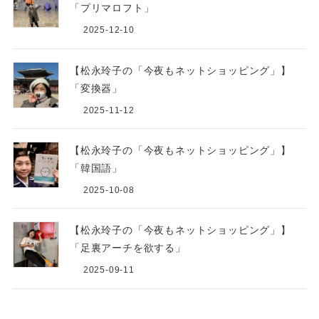
「プリマロフト」
2025-12-10
【松永玲子の「今夜もネットショッピング」】
「変換器」
2025-11-12
【松永玲子の「今夜もネットショッピング」】
「韓国語」
2025-10-08
【松永玲子の「今夜もネットショッピング」】
「足裏アーチを欲する」
2025-09-11