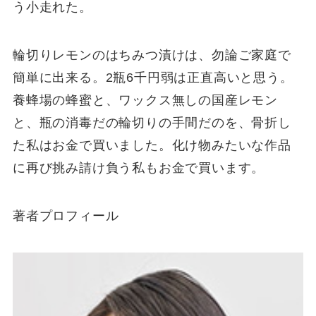
う小走れた。
輪切りレモンのはちみつ漬けは、勿論ご家庭で
簡単に出来る。2瓶6千円弱は正直高いと思う。
養蜂場の蜂蜜と、ワックス無しの国産レモン
と、瓶の消毒だの輪切りの手間だのを、骨折し
た私はお金で買いました。化け物みたいな作品
に再び挑み請け負う私もお金で買います。
著者プロフィール