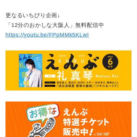
更なるいちびり企画↓
「12分のおかしな大阪人」無料配信中
https://youtu.be/FPpMMk5KLwI