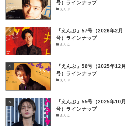
号）ラインナップ
えんぶ
『えんぶ』57号（2026年2月
号）ラインナップ
えんぶ
『えんぶ』56号（2025年12月
号）ラインナップ
えんぶ
『えんぶ』55号（2025年10月
号）ラインナップ
えんぶ