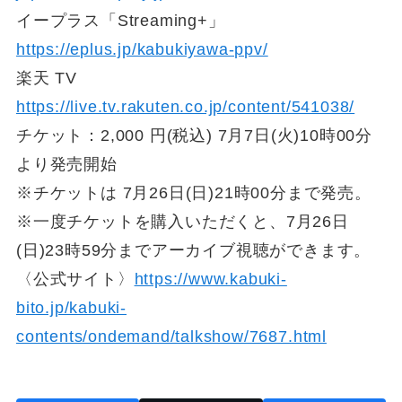
イープラス「Streaming+」
https://eplus.jp/kabukiyawa-ppv/
楽天 TV
https://live.tv.rakuten.co.jp/content/541038/
チケット：2,000 円(税込) 7月7日(火)10時00分
より発売開始
※チケットは 7月26日(日)21時00分まで発売。
※一度チケットを購入いただくと、7月26日
(日)23時59分までアーカイブ視聴ができます。
〈公式サイト〉
https://www.kabuki-
bito.jp/kabuki-
contents/ondemand/talkshow/7687.html