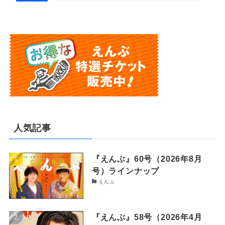
人気記事
『えんぶ』60号（2026年8月
号）ラインナップ
えんぶ
『えんぶ』58号（2026年4月