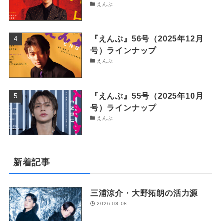
えんぶ
『えんぶ』56号（2025年12月
号）ラインナップ
えんぶ
『えんぶ』55号（2025年10月
号）ラインナップ
えんぶ
新着記事
三浦涼介・大野拓朗の活力源
2026-08-08