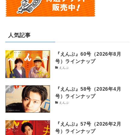
人気記事
『えんぶ』60号（2026年8月
号）ラインナップ
えんぶ
『えんぶ』58号（2026年4月
号）ラインナップ
えんぶ
『えんぶ』57号（2026年2月
号）ラインナップ