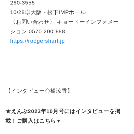
260-3555
10/28◎大阪・松下IMPホール
〈お問い合わせ〉 キョードーインフォメー
ション 0570-200-888
https://rodgershart.jp
【インタビュー◇橘涼香】
★えんぶ2023年10月号にはインタビューを掲
載！ご購入はこちら▼