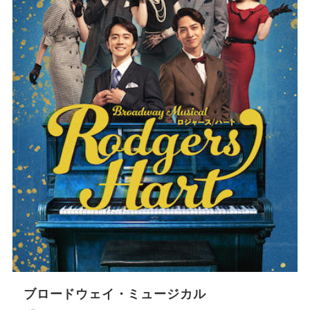
ブロードウェイ・ミュージカル