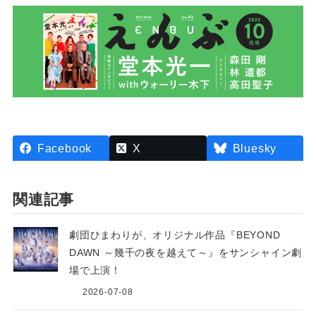
Facebook
X
Bluesky
関連記事
劇団ひまわりが、オリジナル作品『BEYOND
DAWN ～幾千の夜を越えて～』をサンシャイン劇
場で上演！
2026-07-08