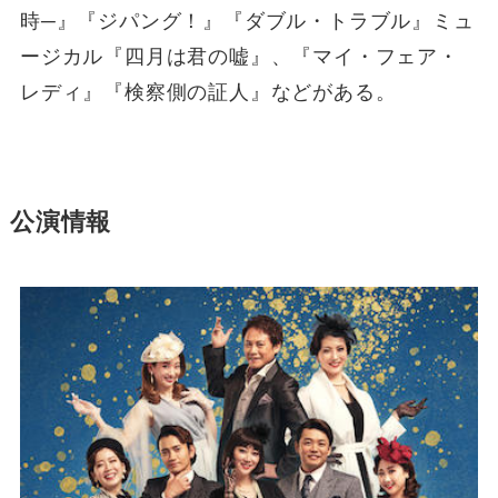
時─』『ジパング！』『ダブル・トラブル』ミュ
ージカル『四月は君の嘘』、『マイ・フェア・
レディ』『検察側の証人』などがある。
公演情報