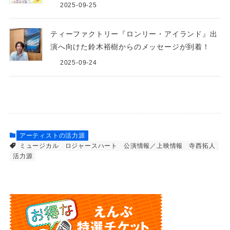
2025-09-25
ティーファクトリー『ロンリー・アイランド』出
演へ向けた鈴木裕樹からのメッセージが到着！
2025-09-24
アーティストの活力源
ミュージカル
ロジャースハート
公演情報／上映情報
寺西拓人
活力源