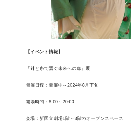
【イベント情報】
『針と糸で繋ぐ未来への扉』展
開催日程：開催中～2024年8月下旬
開場時間：8:00～20:00
会場：新国立劇場1階～3階のオープンスペース