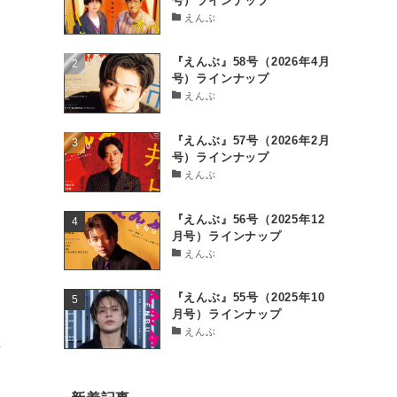
号）ラインナップ
えんぶ
『えんぶ』58号（2026年4月
号）ラインナップ
えんぶ
『えんぶ』57号（2026年2月
号）ラインナップ
えんぶ
『えんぶ』56号（2025年12
月号）ラインナップ
えんぶ
『えんぶ』55号（2025年10
月号）ラインナップ
えんぶ
生