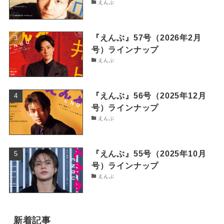
えんぶ
『えんぶ』57号（2026年2月
号）ラインナップ
えんぶ
『えんぶ』56号（2025年12月
号）ラインナップ
えんぶ
『えんぶ』55号（2025年10月
号）ラインナップ
えんぶ
新着記事