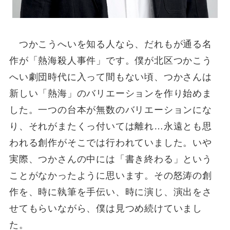
つかこうへいを知る人なら、だれもが通る名
作が「熱海殺人事件」です。僕が北区つかこう
へい劇団時代に入って間もない頃、つかさんは
新しい「熱海」のバリエーションを作り始めま
した。一つの台本が無数のバリエーションにな
り、それがまたくっ付いては離れ…永遠とも思
われる創作がそこでは行われていました。いや
実際、つかさんの中には「書き終わる」という
ことがなかったように思います。その怒涛の創
作を、時に執筆を手伝い、時に演じ、演出をさ
せてもらいながら、僕は見つめ続けていまし
た。