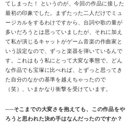
てしまった！ というのが、今回の作品に接した
最初の印象でした。まずたった二人だけでミュ
ージカルをするわけですから、台詞や歌の量が
多いだろうとは思っていましたが、それに加え
て私が演じるキャットがゲーム音楽の作曲家と
いう設定なので、ずっと楽器を弾いているんで
す。これはもう私にとって大変な事態で、どん
な作品でも宝塚に比べれば、とずっと思ってき
た自分のなかの基準を越えちゃったので
（笑）、いまかなり衝撃を受けています。
──そこまでの大変さを抱えても、この作品をや
ろうと思われた決め手はなんだったのですか？