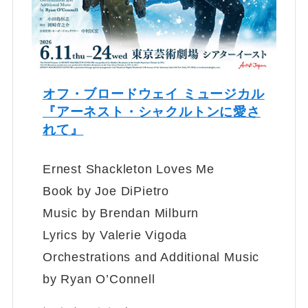
オフ・ブロードウェイ ミュージカル
『アーネスト・シャクルトンに愛さ
れて』
Ernest Shackleton Loves Me
Book by Joe DiPietro
Music by Brendan Milburn
Lyrics by Valerie Vigoda
Orchestrations and Additional Music
by Ryan O’Connell