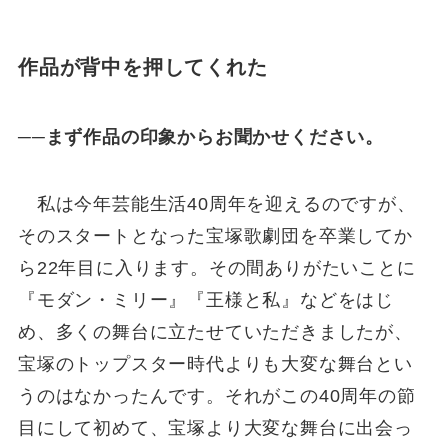
作品が背中を押してくれた
──まず作品の印象からお聞かせください。
私は今年芸能生活40周年を迎えるのですが、
そのスタートとなった宝塚歌劇団を卒業してか
ら22年目に入ります。その間ありがたいことに
『モダン・ミリー』『王様と私』などをはじ
め、多くの舞台に立たせていただきましたが、
宝塚のトップスター時代よりも大変な舞台とい
うのはなかったんです。それがこの40周年の節
目にして初めて、宝塚より大変な舞台に出会っ