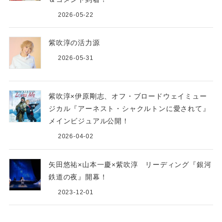
2026-05-22
紫吹淳の活力源
2026-05-31
紫吹淳×伊原剛志、オフ・ブロードウェイミュー
ジカル『アーネスト・シャクルトンに愛されて』
メインビジュアル公開！
2026-04-02
矢田悠祐×山本一慶×紫吹淳 リーディング『銀河
鉄道の夜』開幕！
2023-12-01