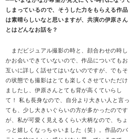
しまっているので、そうした力をもらえる作品
は素晴らしいなと思いますが、共演の伊原さん
とはどんなお話を？
まだビジュアル撮影の時と、顔合わせの時し
かお会いできていないので、作品についてもお
互いに詳しく話せてはいないのですが、でもそ
の状態でも撮影はとても楽しくさせていただけ
ましたし、伊原さんとても背が高くていらし
て！ 私も長身なので、自分より大きい人と言っ
ても、少し大きいぐらいの方が多かったのです
が、私が可愛く見えるくらい大柄なので、ちょ
っと嬉しくなっちゃいました（笑）。作品のバ