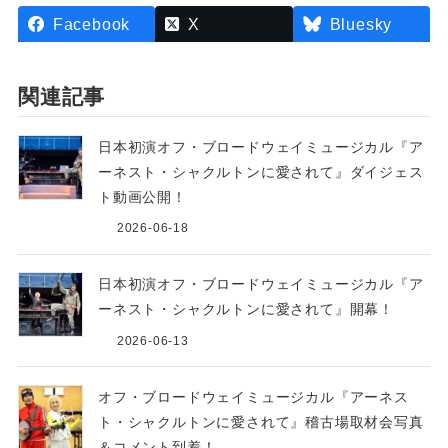
Facebook
X
Bluesky
関連記事
日本初演オフ・ブロードウェイミュージカル『ア
ーネスト・シャクルトンに愛されて』ダイジェス
ト動画公開！
2026-06-18
日本初演オフ・ブロードウェイミュージカル『ア
ーネスト・シャクルトンに愛されて』開幕！
2026-06-13
オフ・ブロードウェイミュージカル『アーネス
ト・シャクルトンに愛されて』稽古場取材会写真
＆コメント到着！