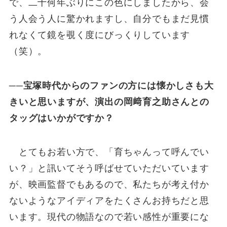
で、二十何年ぶりにこの色にしましたから、会
う人会う人に驚かれますし、自分でもまだ見慣
れなくて鏡を覗く度にびっくりしています
（笑）。
──宝塚時代からのファンの方には懐かしさも大
きいと思いますが、演出の岡﨑育之助さんとの
タッグはいかがですか？
とてもお若い方で、「育ちゃんって呼んでい
い？」と訊いてそう呼ばせていただいています
が、映画監督でもあるので、私たちが考え付か
ないようなアイディアをたくさんお持ちだと思
います。現代の物語なので若い感性が重要にな