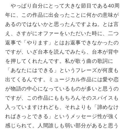
やっぱり自分にとって大きな節目である40周
年に、この作品に出会ったことに何かの意味が
あるのではないかと思ったんですよね。とは言
え、さすがにオファーをいただいた時に、二つ
返事で「やります」とはお返事できなかったの
ですが、いざ台本を読んでみたら、台本が背中
を押してくれたんです。私が歌う曲の歌詞に
「あなたにはできる」というフレーズが何度も
出てくるんです。ミュージカル作品には愛や恋
が物語の中心になっているものが多いと思うの
ですが、この作品にももちろんそのスパイスも
入っていますけれども、それよりも「諦めなけ
ればきっとできる」というメッセージ性が強く
感じられて。人間誰しも弱い部分があると思う