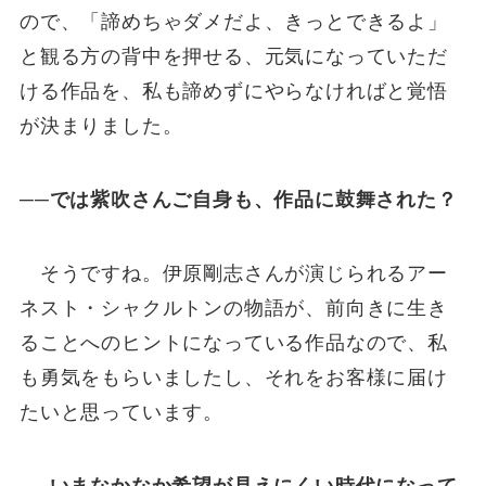
ので、「諦めちゃダメだよ、きっとできるよ」
と観る方の背中を押せる、元気になっていただ
ける作品を、私も諦めずにやらなければと覚悟
が決まりました。
──では紫吹さんご自身も、作品に鼓舞された？
そうですね。伊原剛志さんが演じられるアー
ネスト・シャクルトンの物語が、前向きに生き
ることへのヒントになっている作品なので、私
も勇気をもらいましたし、それをお客様に届け
たいと思っています。
─
─
いまなかなか希望が見えにくい時代になって