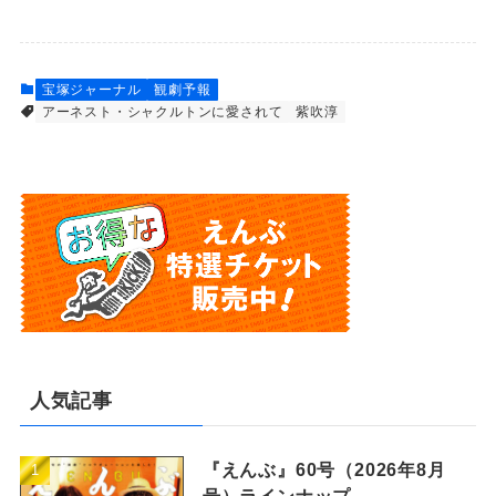
宝塚ジャーナル
観劇予報
アーネスト・シャクルトンに愛されて
紫吹淳
人気記事
『えんぶ』60号（2026年8月