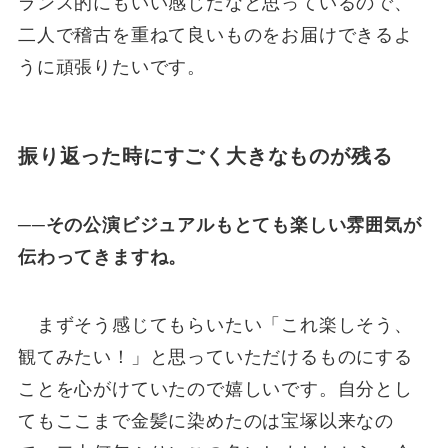
ランス的にもいい感じだなと思っているので、
二人で稽古を重ねて良いものをお届けできるよ
うに頑張りたいです。
振り返った時にすごく大きなものが残る
──その公演ビジュアルもとても楽しい雰囲気が
伝わってきますね。
まずそう感じてもらいたい「これ楽しそう、
観てみたい！」と思っていただけるものにする
ことを心がけていたので嬉しいです。自分とし
てもここまで金髪に染めたのは宝塚以来なの