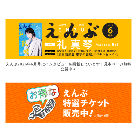
えんぶ2026年6月号にインタビューを掲載しています！見本ページ無料
公開中▲