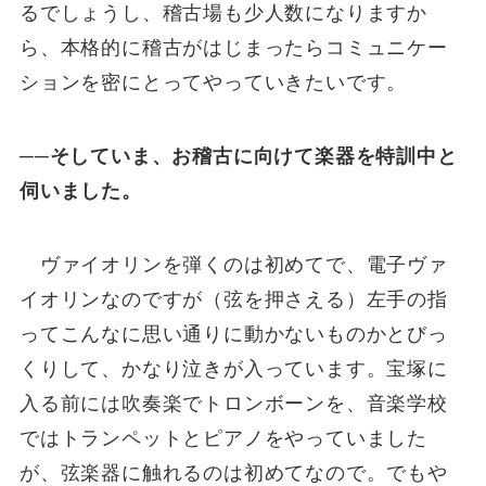
るでしょうし、稽古場も少人数になりますか
ら、本格的に稽古がはじまったらコミュニケー
ションを密にとってやっていきたいです。
──そしていま、お稽古に向けて楽器を特訓中と
伺いました。
ヴァイオリンを弾くのは初めてで、電子ヴァ
イオリンなのですが（弦を押さえる）左手の指
ってこんなに思い通りに動かないものかとびっ
くりして、かなり泣きが入っています。宝塚に
入る前には吹奏楽でトロンボーンを、音楽学校
ではトランペットとピアノをやっていました
が、弦楽器に触れるのは初めてなので。でもや