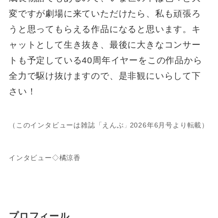
変ですが劇場に来ていただけたら、私も頑張ろ
うと思ってもらえる作品になると思います。キ
ャットとして生き抜き、最後に大きなコンサー
トも予定している40周年イヤーをこの作品から
全力で駆け抜けますので、是非観にいらして下
さい！
（このインタビューは雑誌「えんぶ
2026年6月号より転載）
」
インタビュー◇橘涼香
プロフィール