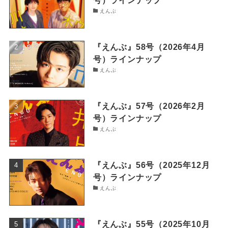
号）ラインナップ
えんぶ
『えんぶ』58号（2026年4月
号）ラインナップ
えんぶ
『えんぶ』57号（2026年2月
号）ラインナップ
えんぶ
『えんぶ』56号（2025年12月
号）ラインナップ
えんぶ
『えんぶ』55号（2025年10月