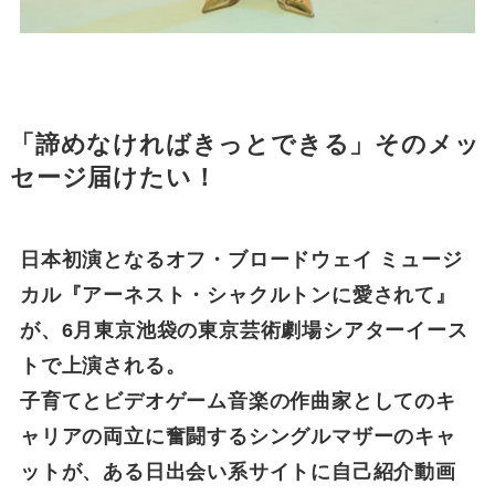
「諦めなければきっとできる」そのメッ
セージ届けたい！
日本初演となるオフ・ブロードウェイ ミュージ
カル『アーネスト・シャクルトンに愛されて』
が、6月東京池袋の東京芸術劇場シアターイース
トで上演される。
子育てとビデオゲーム音楽の作曲家としてのキ
ャリアの両立に奮闘するシングルマザーのキャ
ットが、ある日出会い系サイトに自己紹介動画