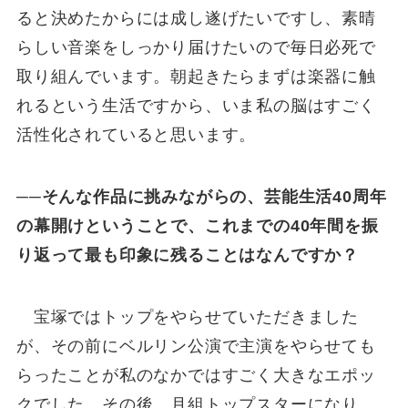
ると決めたからには成し遂げたいですし、素晴
らしい音楽をしっかり届けたいので毎日必死で
取り組んでいます。朝起きたらまずは楽器に触
れるという生活ですから、いま私の脳はすごく
活性化されていると思います。
──そんな作品に挑みながらの、芸能生活40周年
の幕開けということで、これまでの40年間を振
り返って最も印象に残ることはなんですか？
宝塚ではトップをやらせていただきました
が、その前にベルリン公演で主演をやらせても
らったことが私のなかではすごく大きなエポッ
クでした。その後、月組トップスターになり、